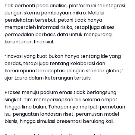
Tak berhenti pada analisis, platform ini terintegrasi
dengan skema pembiayaan mikro. Melalui
pendekatan tersebut, petani tidak hanya
memperoleh informasi risiko, tetapi juga akses
permodalan berbasis data untuk mengurangi
kerentanan finansial.
“Inovasi yang kuat bukan hanya tentang ide yang
cerdas, tetapi juga tentang kolaborasi dan
kemampuan beradaptasi dengan standar global,”
ujar Laura dalam keterangan tertulis.
Proses menuju podium emas tidak berlangsung
singkat. Tim mempersiapkan diri selama empat
hingga lima bulan. Tahapannya meliputi pemetaan
isu, penguatan landasan riset, perumusan model
bisnis, hingga simulasi presentasi berulang kali.