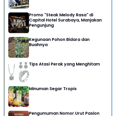
Promo "Steak Melody Rasa" di
Capital Hotel Surabaya, Manjakan
Pengunjung
Kegunaan Pohon Bidara dan
Buahnya
Tips Atasi Perak yang Menghitam
Minuman Segar Tropis
Pengumuman Nomor Urut Paslon