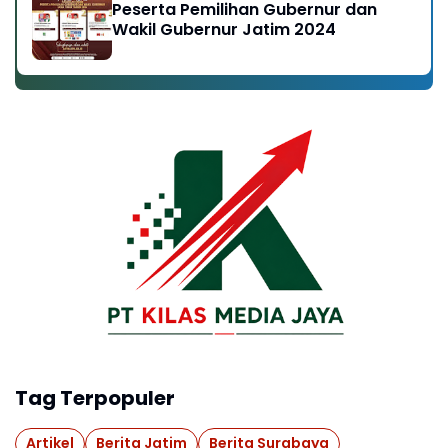
Peserta Pemilihan Gubernur dan
Wakil Gubernur Jatim 2024
Tag Terpopuler
Artikel
Berita Jatim
Berita Surabaya