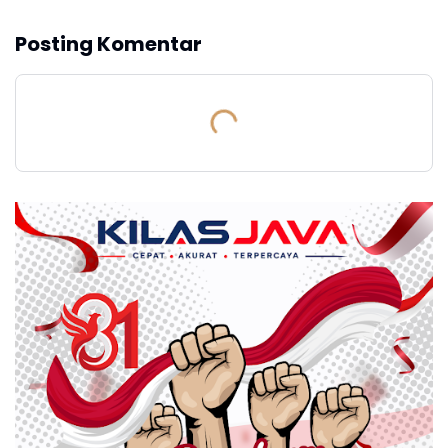
Posting Komentar