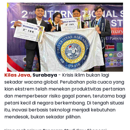
Kilas Java,
Surabaya
- Krisis iklim bukan lagi
sekadar wacana global. Perubahan pola cuaca yang
kian ekstrem telah menekan produktivitas pertanian
dan memperbesar risiko gagal panen, terutama bagi
petani kecil di negara berkembang. Di tengah situasi
itu, inovasi berbasis teknologi menjadi kebutuhan
mendesak, bukan sekadar pilihan.