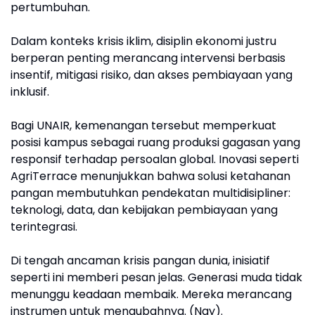
pertumbuhan.
Dalam konteks krisis iklim, disiplin ekonomi justru
berperan penting merancang intervensi berbasis
insentif, mitigasi risiko, dan akses pembiayaan yang
inklusif.
Bagi UNAIR, kemenangan tersebut memperkuat
posisi kampus sebagai ruang produksi gagasan yang
responsif terhadap persoalan global. Inovasi seperti
AgriTerrace menunjukkan bahwa solusi ketahanan
pangan membutuhkan pendekatan multidisipliner:
teknologi, data, dan kebijakan pembiayaan yang
terintegrasi.
Di tengah ancaman krisis pangan dunia, inisiatif
seperti ini memberi pesan jelas. Generasi muda tidak
menunggu keadaan membaik. Mereka merancang
instrumen untuk mengubahnya. (Nay).