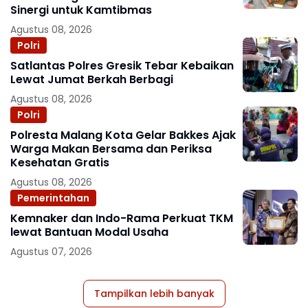
Sinergi untuk Kamtibmas
Agustus 08, 2026
Polri
Satlantas Polres Gresik Tebar Kebaikan
Lewat Jumat Berkah Berbagi
Agustus 08, 2026
Polri
Polresta Malang Kota Gelar Bakkes Ajak
Warga Makan Bersama dan Periksa
Kesehatan Gratis
Agustus 08, 2026
Pemerintahan
Kemnaker dan Indo-Rama Perkuat TKM
lewat Bantuan Modal Usaha
Agustus 07, 2026
Tampilkan lebih banyak