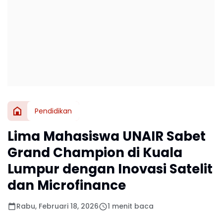
Pendidikan
Lima Mahasiswa UNAIR Sabet
Grand Champion di Kuala
Lumpur dengan Inovasi Satelit
dan Microfinance
Rabu, Februari 18, 2026
1 menit baca