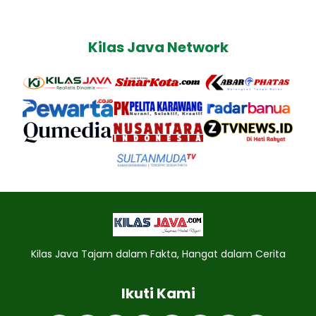
Kilas Java Network
Kilas Java Tajam dalam Fakta, Hangat dalam Cerita
Ikuti Kami