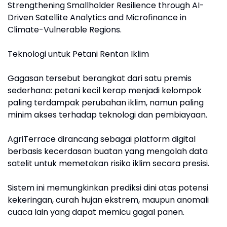
Strengthening Smallholder Resilience through AI-
Driven Satellite Analytics and Microfinance in
Climate-Vulnerable Regions.
Teknologi untuk Petani Rentan Iklim
Gagasan tersebut berangkat dari satu premis
sederhana: petani kecil kerap menjadi kelompok
paling terdampak perubahan iklim, namun paling
minim akses terhadap teknologi dan pembiayaan.
AgriTerrace dirancang sebagai platform digital
berbasis kecerdasan buatan yang mengolah data
satelit untuk memetakan risiko iklim secara presisi.
Sistem ini memungkinkan prediksi dini atas potensi
kekeringan, curah hujan ekstrem, maupun anomali
cuaca lain yang dapat memicu gagal panen.