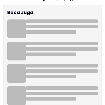
Baca Juga