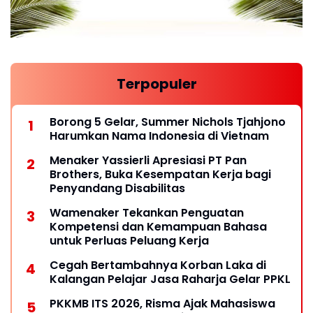
Terpopuler
Borong 5 Gelar, Summer Nichols Tjahjono
Harumkan Nama Indonesia di Vietnam
Menaker Yassierli Apresiasi PT Pan
Brothers, Buka Kesempatan Kerja bagi
Penyandang Disabilitas
Wamenaker Tekankan Penguatan
Kompetensi dan Kemampuan Bahasa
untuk Perluas Peluang Kerja
Cegah Bertambahnya Korban Laka di
Kalangan Pelajar Jasa Raharja Gelar PPKL
PKKMB ITS 2026, Risma Ajak Mahasiswa