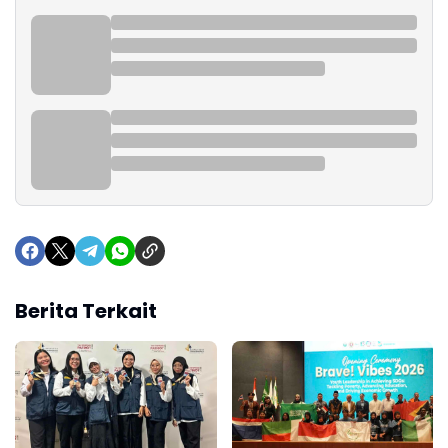
Berita Terkait