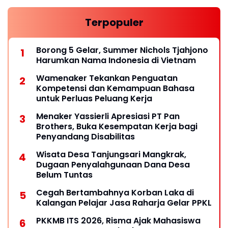
Terpopuler
Borong 5 Gelar, Summer Nichols Tjahjono
Harumkan Nama Indonesia di Vietnam
Wamenaker Tekankan Penguatan
Kompetensi dan Kemampuan Bahasa
untuk Perluas Peluang Kerja
Menaker Yassierli Apresiasi PT Pan
Brothers, Buka Kesempatan Kerja bagi
Penyandang Disabilitas
Wisata Desa Tanjungsari Mangkrak,
Dugaan Penyalahgunaan Dana Desa
Belum Tuntas
Cegah Bertambahnya Korban Laka di
Kalangan Pelajar Jasa Raharja Gelar PPKL
PKKMB ITS 2026, Risma Ajak Mahasiswa