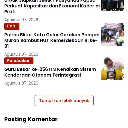
UNAIR Siapkan SMART Posyandu Papua,
Perkuat Kapasitas dan Ekonomi Kader di
Prafi
Agustus 07, 2026
Polri
Polres Blitar Kota Gelar Gerakan Pangan
Murah Sambut HUT Kemerdekaan RI ke-
81
Agustus 07, 2026
Pendidikan
Guru Besar ke-256 ITS Kenalkan Sistem
Kendaraan Otonom Terintegrasi
Agustus 07, 2026
Tampilkan lebih banyak
Posting Komentar