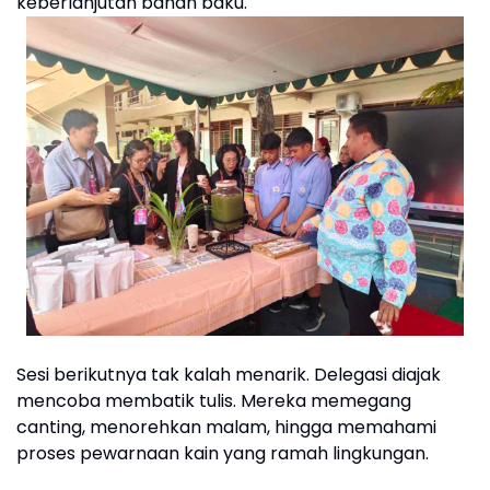
keberlanjutan bahan baku.
Sesi berikutnya tak kalah menarik. Delegasi diajak
mencoba membatik tulis. Mereka memegang
canting, menorehkan malam, hingga memahami
proses pewarnaan kain yang ramah lingkungan.