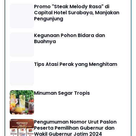
Promo "Steak Melody Rasa" di
Capital Hotel Surabaya, Manjakan
Pengunjung
Kegunaan Pohon Bidara dan
Buahnya
Tips Atasi Perak yang Menghitam
Minuman Segar Tropis
Pengumuman Nomor Urut Paslon
Peserta Pemilihan Gubernur dan
Wakil Gubernur Jatim 2024