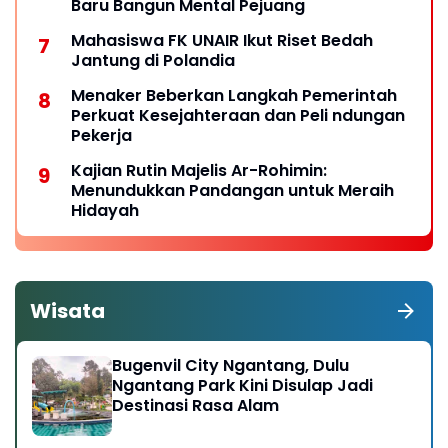
Baru Bangun Mental Pejuang
Mahasiswa FK UNAIR Ikut Riset Bedah
Jantung di Polandia
Menaker Beberkan Langkah Pemerintah
Perkuat Kesejahteraan dan Peli ndungan
Pekerja
Kajian Rutin Majelis Ar-Rohimin:
Menundukkan Pandangan untuk Meraih
Hidayah
Wisata
Bugenvil City Ngantang, Dulu
Ngantang Park Kini Disulap Jadi
Destinasi Rasa Alam