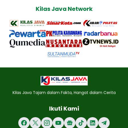
Kilas Java Network
Kilas Java Tajam dalam Fakta, Hangat dalam Cerita
Ikuti Kami