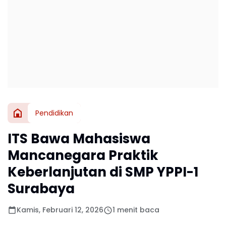
Pendidikan
ITS Bawa Mahasiswa
Mancanegara Praktik
Keberlanjutan di SMP YPPI-1
Surabaya
Kamis, Februari 12, 2026
1 menit baca