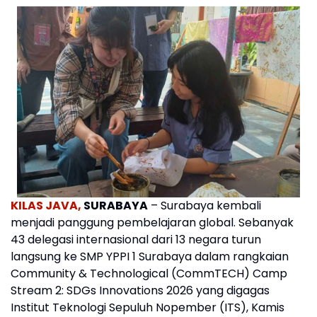
KILAS JAVA,
SURABAYA
– Surabaya kembali
menjadi panggung pembelajaran global. Sebanyak
43 delegasi internasional dari 13 negara turun
langsung ke SMP YPPI 1 Surabaya dalam rangkaian
Community & Technological (CommTECH) Camp
Stream 2: SDGs Innovations 2026 yang digagas
Institut Teknologi Sepuluh Nopember (ITS), Kamis