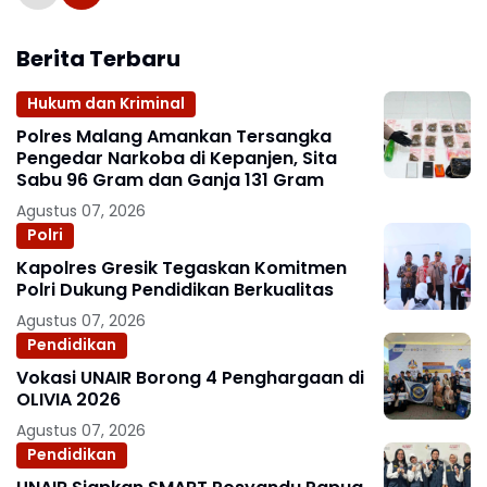
Berita Terbaru
Hukum dan Kriminal
Polres Malang Amankan Tersangka
Pengedar Narkoba di Kepanjen, Sita
Sabu 96 Gram dan Ganja 131 Gram
Agustus 07, 2026
Polri
Kapolres Gresik Tegaskan Komitmen
Polri Dukung Pendidikan Berkualitas
Agustus 07, 2026
Pendidikan
Vokasi UNAIR Borong 4 Penghargaan di
OLIVIA 2026
Agustus 07, 2026
Pendidikan