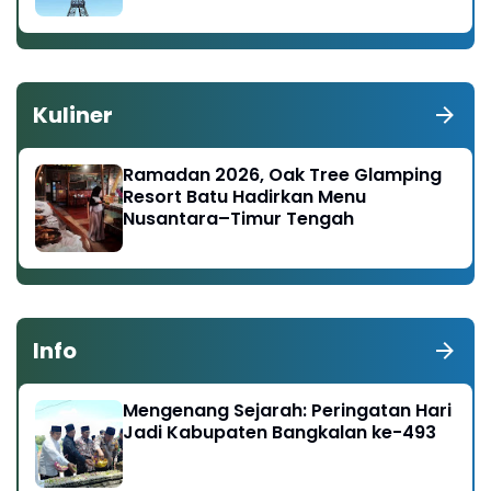
Kuliner
Ramadan 2026, Oak Tree Glamping
Resort Batu Hadirkan Menu
Nusantara–Timur Tengah
Info
Mengenang Sejarah: Peringatan Hari
Jadi Kabupaten Bangkalan ke-493