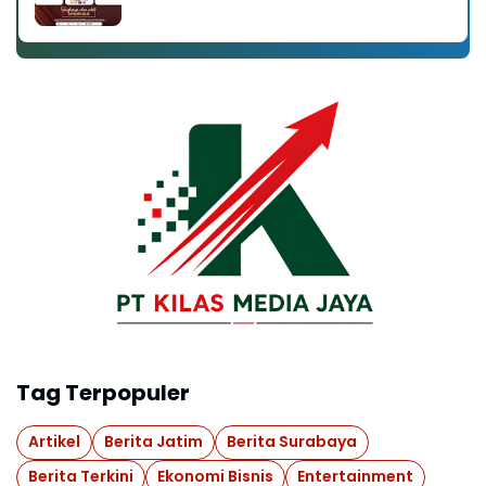
Tag Terpopuler
Artikel
Berita Jatim
Berita Surabaya
Berita Terkini
Ekonomi Bisnis
Entertainment