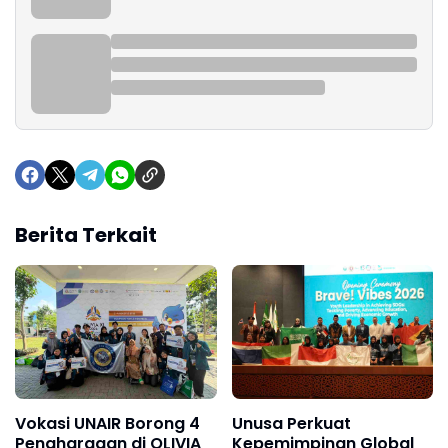
Berita Terkait
Vokasi UNAIR Borong 4
Unusa Perkuat
Penghargaan di OLIVIA
Kepemimpinan Global