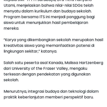
Utami, menjelaskan bahwa nilai-nilai SDGs telah
menyatu dalam kurikulum dan budaya sekolah.
Program bersama ITS ini menjadi panggung bagi
siswa untuk menunjukkan hasil pembelajaran
mereka.
“Karya yang dikembangkan sekolah merupakan hasil
kreativitas siswa yang memanfaatkan potensi di
lingkungan sekitar,” katanya.
Salah satu peserta asal Kanada, Malissa Hartzenberg
dari University of the Fraser Valley, mengaku
terkesan dengan pendekatan yang digunakan
sekolah.
Menurutnya, integrasi budaya dan teknologi dalam
praktik keberlanjutan memberi perspektif baru.