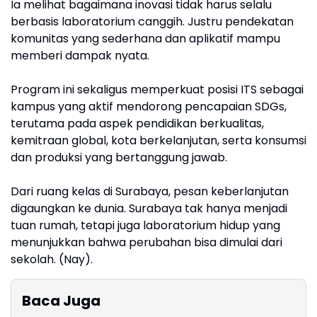
Ia melihat bagaimana inovasi tidak harus selalu
berbasis laboratorium canggih. Justru pendekatan
komunitas yang sederhana dan aplikatif mampu
memberi dampak nyata.
Program ini sekaligus memperkuat posisi ITS sebagai
kampus yang aktif mendorong pencapaian SDGs,
terutama pada aspek pendidikan berkualitas,
kemitraan global, kota berkelanjutan, serta konsumsi
dan produksi yang bertanggung jawab.
Dari ruang kelas di Surabaya, pesan keberlanjutan
digaungkan ke dunia. Surabaya tak hanya menjadi
tuan rumah, tetapi juga laboratorium hidup yang
menunjukkan bahwa perubahan bisa dimulai dari
sekolah. (Nay).
Baca Juga