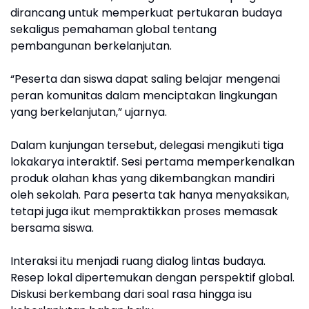
dirancang untuk memperkuat pertukaran budaya
sekaligus pemahaman global tentang
pembangunan berkelanjutan.
“Peserta dan siswa dapat saling belajar mengenai
peran komunitas dalam menciptakan lingkungan
yang berkelanjutan,” ujarnya.
Dalam kunjungan tersebut, delegasi mengikuti tiga
lokakarya interaktif. Sesi pertama memperkenalkan
produk olahan khas yang dikembangkan mandiri
oleh sekolah. Para peserta tak hanya menyaksikan,
tetapi juga ikut mempraktikkan proses memasak
bersama siswa.
Interaksi itu menjadi ruang dialog lintas budaya.
Resep lokal dipertemukan dengan perspektif global.
Diskusi berkembang dari soal rasa hingga isu