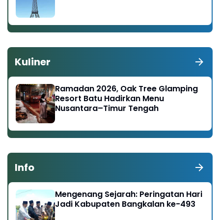
Kuliner
Ramadan 2026, Oak Tree Glamping
Resort Batu Hadirkan Menu
Nusantara–Timur Tengah
Info
Mengenang Sejarah: Peringatan Hari
Jadi Kabupaten Bangkalan ke-493