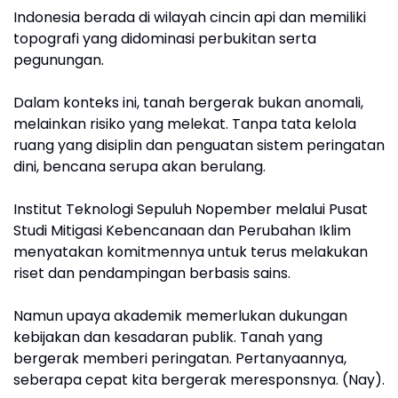
Indonesia berada di wilayah cincin api dan memiliki
topografi yang didominasi perbukitan serta
pegunungan.
Dalam konteks ini, tanah bergerak bukan anomali,
melainkan risiko yang melekat. Tanpa tata kelola
ruang yang disiplin dan penguatan sistem peringatan
dini, bencana serupa akan berulang.
Institut Teknologi Sepuluh Nopember melalui Pusat
Studi Mitigasi Kebencanaan dan Perubahan Iklim
menyatakan komitmennya untuk terus melakukan
riset dan pendampingan berbasis sains.
Namun upaya akademik memerlukan dukungan
kebijakan dan kesadaran publik. Tanah yang
bergerak memberi peringatan. Pertanyaannya,
seberapa cepat kita bergerak meresponsnya. (Nay).