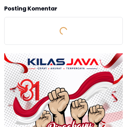
Posting Komentar