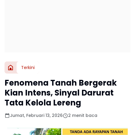
Terkini
Fenomena Tanah Bergerak
Kian Intens, Sinyal Darurat
Tata Kelola Lereng
Jumat, Februari 13, 2026
2 menit baca