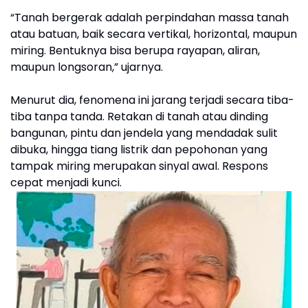
“Tanah bergerak adalah perpindahan massa tanah
atau batuan, baik secara vertikal, horizontal, maupun
miring. Bentuknya bisa berupa rayapan, aliran,
maupun longsoran,” ujarnya.
Menurut dia, fenomena ini jarang terjadi secara tiba-
tiba tanpa tanda. Retakan di tanah atau dinding
bangunan, pintu dan jendela yang mendadak sulit
dibuka, hingga tiang listrik dan pepohonan yang
tampak miring merupakan sinyal awal. Respons
cepat menjadi kunci.