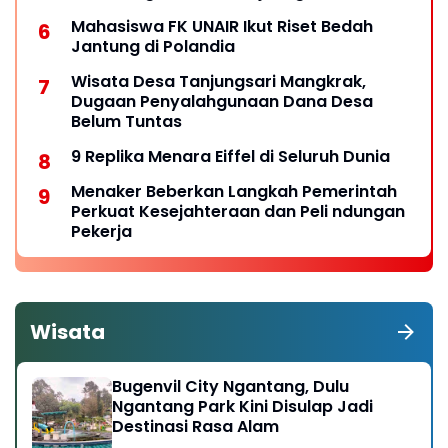
Mahasiswa FK UNAIR Ikut Riset Bedah
Jantung di Polandia
Wisata Desa Tanjungsari Mangkrak,
Dugaan Penyalahgunaan Dana Desa
Belum Tuntas
9 Replika Menara Eiffel di Seluruh Dunia
Menaker Beberkan Langkah Pemerintah
Perkuat Kesejahteraan dan Peli ndungan
Pekerja
Wisata
Bugenvil City Ngantang, Dulu
Ngantang Park Kini Disulap Jadi
Destinasi Rasa Alam