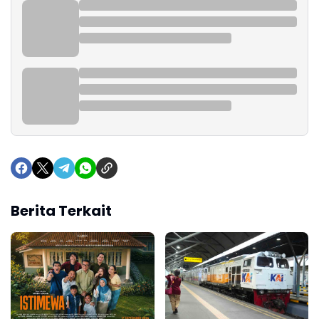
Berita Terkait