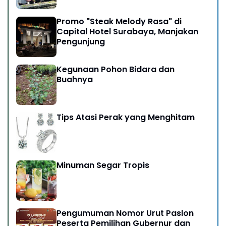
Promo "Steak Melody Rasa" di
Capital Hotel Surabaya, Manjakan
Pengunjung
Kegunaan Pohon Bidara dan
Buahnya
Tips Atasi Perak yang Menghitam
Minuman Segar Tropis
Pengumuman Nomor Urut Paslon
Peserta Pemilihan Gubernur dan