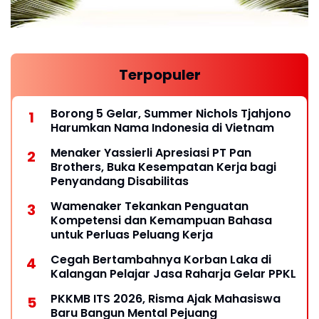
Terpopuler
Borong 5 Gelar, Summer Nichols Tjahjono
Harumkan Nama Indonesia di Vietnam
Menaker Yassierli Apresiasi PT Pan
Brothers, Buka Kesempatan Kerja bagi
Penyandang Disabilitas
Wamenaker Tekankan Penguatan
Kompetensi dan Kemampuan Bahasa
untuk Perluas Peluang Kerja
Cegah Bertambahnya Korban Laka di
Kalangan Pelajar Jasa Raharja Gelar PPKL
PKKMB ITS 2026, Risma Ajak Mahasiswa
Baru Bangun Mental Pejuang