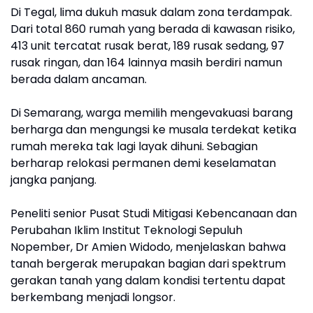
Di Tegal, lima dukuh masuk dalam zona terdampak.
Dari total 860 rumah yang berada di kawasan risiko,
413 unit tercatat rusak berat, 189 rusak sedang, 97
rusak ringan, dan 164 lainnya masih berdiri namun
berada dalam ancaman.
Di Semarang, warga memilih mengevakuasi barang
berharga dan mengungsi ke musala terdekat ketika
rumah mereka tak lagi layak dihuni. Sebagian
berharap relokasi permanen demi keselamatan
jangka panjang.
Peneliti senior Pusat Studi Mitigasi Kebencanaan dan
Perubahan Iklim Institut Teknologi Sepuluh
Nopember, Dr Amien Widodo, menjelaskan bahwa
tanah bergerak merupakan bagian dari spektrum
gerakan tanah yang dalam kondisi tertentu dapat
berkembang menjadi longsor.