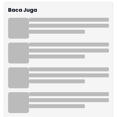
Baca Juga