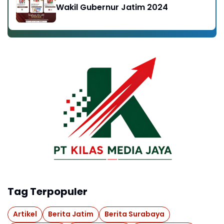
Wakil Gubernur Jatim 2024
Tag Terpopuler
Artikel
Berita Jatim
Berita Surabaya