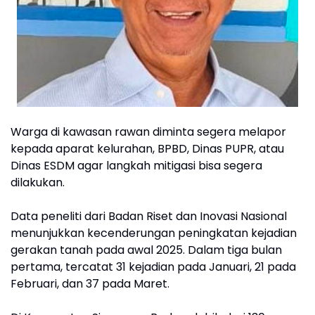
Warga di kawasan rawan diminta segera melapor
kepada aparat kelurahan, BPBD, Dinas PUPR, atau
Dinas ESDM agar langkah mitigasi bisa segera
dilakukan.
Data peneliti dari Badan Riset dan Inovasi Nasional
menunjukkan kecenderungan peningkatan kejadian
gerakan tanah pada awal 2025. Dalam tiga bulan
pertama, tercatat 31 kejadian pada Januari, 21 pada
Februari, dan 37 pada Maret.