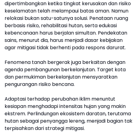
dipertimbangkan ketika tingkat kerusakan dan risiko
keselamatan telah melampaui batas aman. Namun
relokasi bukan satu-satunya solusi. Penataan ruang
berbasis risiko, rehabilitasi hutan, serta edukasi
kebencanaan harus berjalan simultan. Pendekatan
sains, menurut dia, harus menjadi dasar kebijakan
agar mitigasi tidak berhenti pada respons darurat.
Fenomena tanah bergerak juga berkaitan dengan
agenda pembangunan berkelanjutan. Target kota
dan permukiman berkelanjutan mensyaratkan
pengurangan risiko bencana.
Adaptasi terhadap perubahan iklim menuntut
kesiapan menghadapi intensitas hujan yang makin
ekstrem. Perlindungan ekosistem daratan, terutama
hutan sebagai penyangga lereng, menjadi bagian tak
terpisahkan dari strategi mitigasi.