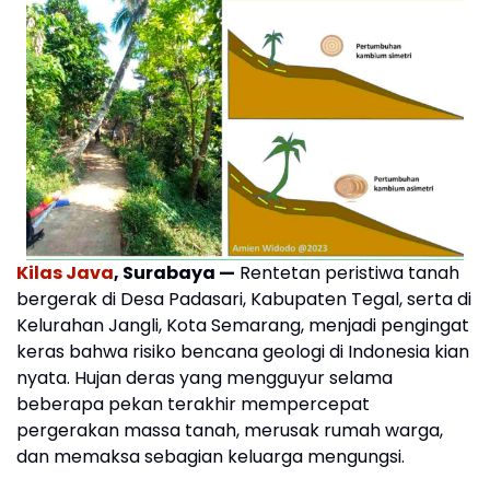
Kilas Java
, Surabaya —
Rentetan peristiwa tanah
bergerak di Desa Padasari, Kabupaten Tegal, serta di
Kelurahan Jangli, Kota Semarang, menjadi pengingat
keras bahwa risiko bencana geologi di Indonesia kian
nyata. Hujan deras yang mengguyur selama
beberapa pekan terakhir mempercepat
pergerakan massa tanah, merusak rumah warga,
dan memaksa sebagian keluarga mengungsi.