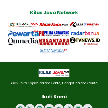
Kilas Java Network
Kilas Java Tajam dalam Fakta, Hangat dalam Cerita
Ikuti Kami