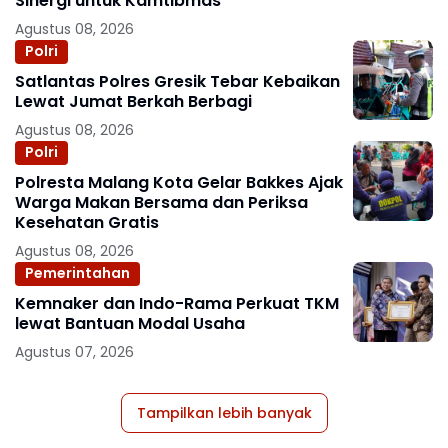
Sinergi untuk Kamtibmas
Agustus 08, 2026
Polri
Satlantas Polres Gresik Tebar Kebaikan
Lewat Jumat Berkah Berbagi
Agustus 08, 2026
Polri
Polresta Malang Kota Gelar Bakkes Ajak
Warga Makan Bersama dan Periksa
Kesehatan Gratis
Agustus 08, 2026
Pemerintahan
Kemnaker dan Indo-Rama Perkuat TKM
lewat Bantuan Modal Usaha
Agustus 07, 2026
Tampilkan lebih banyak