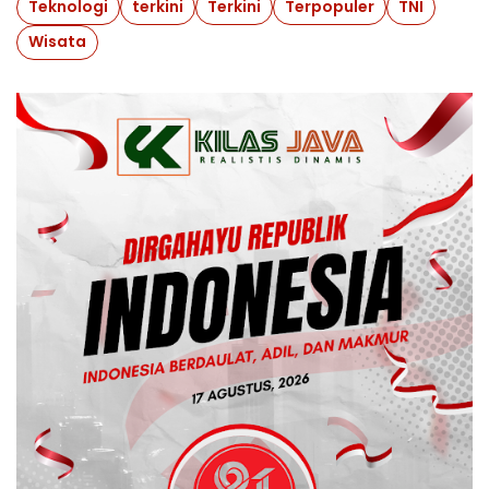
Teknologi
terkini
Terkini
Terpopuler
TNI
Wisata