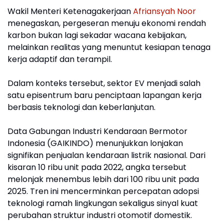
Wakil Menteri Ketenagakerjaan
Afriansyah Noor
menegaskan, pergeseran menuju ekonomi rendah
karbon bukan lagi sekadar wacana kebijakan,
melainkan realitas yang menuntut kesiapan tenaga
kerja adaptif dan terampil.
Dalam konteks tersebut, sektor EV menjadi salah
satu episentrum baru penciptaan lapangan kerja
berbasis teknologi dan keberlanjutan.
Data Gabungan Industri Kendaraan Bermotor
Indonesia (GAIKINDO) menunjukkan lonjakan
signifikan penjualan kendaraan listrik nasional. Dari
kisaran 10 ribu unit pada 2022, angka tersebut
melonjak menembus lebih dari 100 ribu unit pada
2025. Tren ini mencerminkan percepatan adopsi
teknologi ramah lingkungan sekaligus sinyal kuat
perubahan struktur industri otomotif domestik.