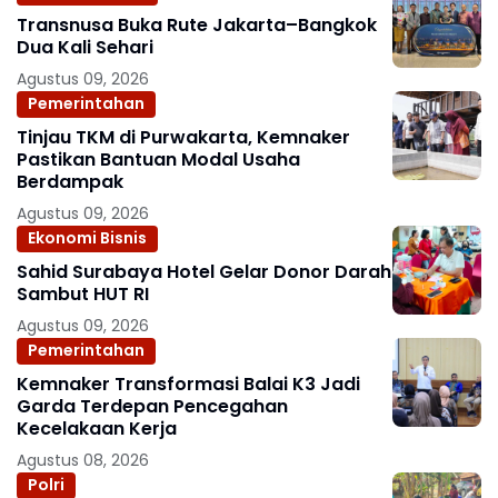
Transnusa Buka Rute Jakarta–Bangkok
Dua Kali Sehari
Agustus 09, 2026
Pemerintahan
Tinjau TKM di Purwakarta, Kemnaker
Pastikan Bantuan Modal Usaha
Berdampak
Agustus 09, 2026
Ekonomi Bisnis
Sahid Surabaya Hotel Gelar Donor Darah
Sambut HUT RI
Agustus 09, 2026
Pemerintahan
Kemnaker Transformasi Balai K3 Jadi
Garda Terdepan Pencegahan
Kecelakaan Kerja
Agustus 08, 2026
Polri