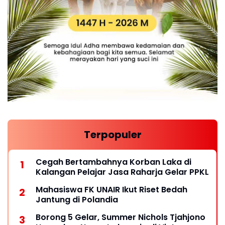
Terpopuler
Cegah Bertambahnya Korban Laka di
Kalangan Pelajar Jasa Raharja Gelar PPKL
Mahasiswa FK UNAIR Ikut Riset Bedah
Jantung di Polandia
Borong 5 Gelar, Summer Nichols Tjahjono