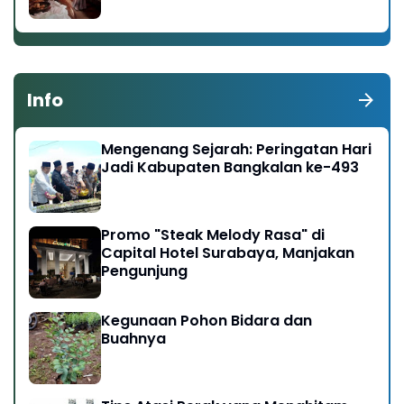
Info
Mengenang Sejarah: Peringatan Hari
Jadi Kabupaten Bangkalan ke-493
Promo "Steak Melody Rasa" di
Capital Hotel Surabaya, Manjakan
Pengunjung
Kegunaan Pohon Bidara dan
Buahnya