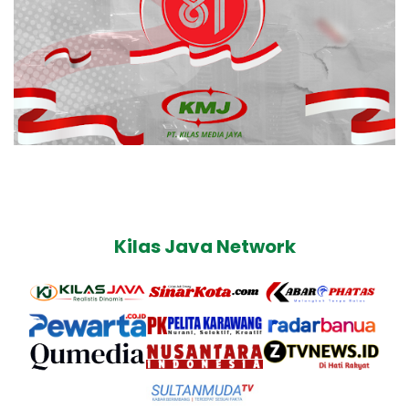
Kilas Java Network