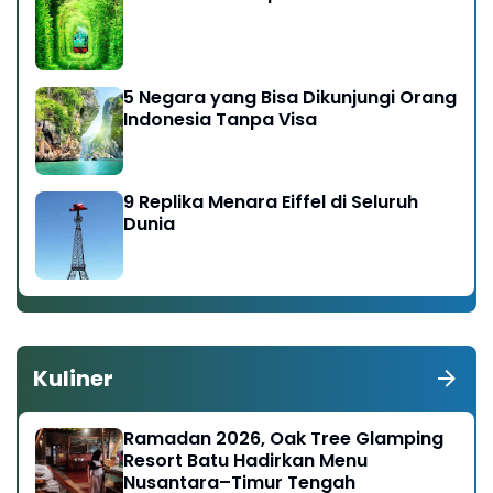
5 Negara yang Bisa Dikunjungi Orang
Indonesia Tanpa Visa
9 Replika Menara Eiffel di Seluruh
Dunia
Kuliner
Ramadan 2026, Oak Tree Glamping
Resort Batu Hadirkan Menu
Nusantara–Timur Tengah