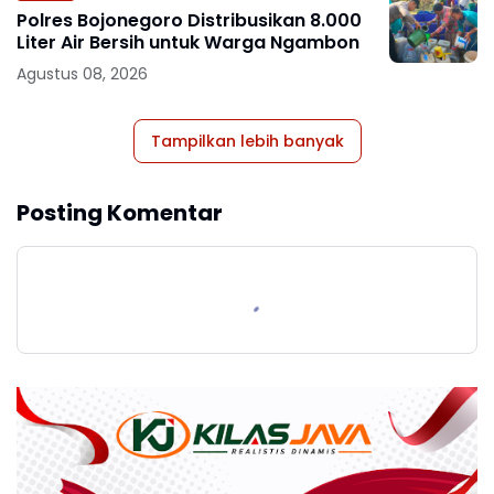
Polres Bojonegoro Distribusikan 8.000
Liter Air Bersih untuk Warga Ngambon
Agustus 08, 2026
Tampilkan lebih banyak
Posting Komentar