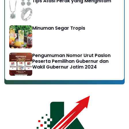
Tips Atasi Perak yang Menghitam
Minuman Segar Tropis
Pengumuman Nomor Urut Paslon
Peserta Pemilihan Gubernur dan
Wakil Gubernur Jatim 2024