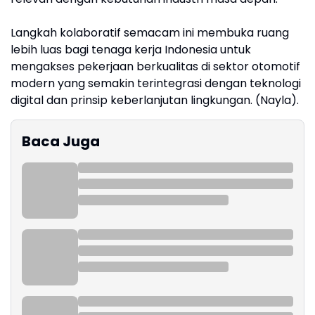
Langkah kolaboratif semacam ini membuka ruang
lebih luas bagi tenaga kerja Indonesia untuk
mengakses pekerjaan berkualitas di sektor otomotif
modern yang semakin terintegrasi dengan teknologi
digital dan prinsip keberlanjutan lingkungan. (Nayla).
Baca Juga