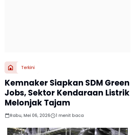
Terkini
Kemnaker Siapkan SDM Green
Jobs, Sektor Kendaraan Listrik
Melonjak Tajam
Rabu, Mei 06, 2026
1 menit baca