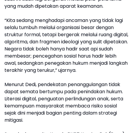
yang mudah dipetakan aparat keamanan.
“Kita sedang menghadapi ancaman yang tidak lagi
selalu tumbuh melalui organisasi besar dengan
struktur formal, tetapi bergerak melalui ruang digital,
algoritma, dan fragmen ideologi yang sulit dipetakan.
Negara tidak boleh hanya hadir saat api sudah
membesar; pencegahan sosial harus hadir lebih
awal, sedangkan penegakan hukum menjadi langkah
terakhir yang terukur,” ujarnya.
Menurut Dedi, pendekatan penanggulangan tidak
dapat semata bertumpu pada penindakan hukum.
Literasi digital, penguatan perlindungan anak, serta
kemampuan masyarakat membaca risiko sosial
sejak dini menjadi bagian penting dalam strategi
mitigasi.