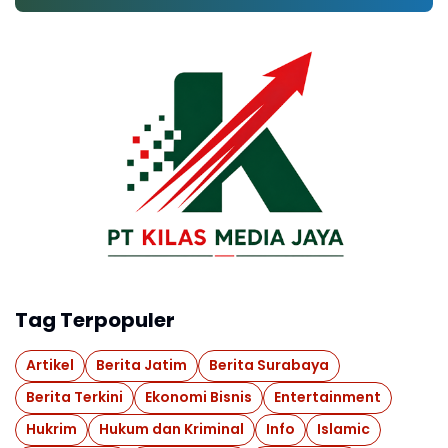
Tag Terpopuler
Artikel
Berita Jatim
Berita Surabaya
Berita Terkini
Ekonomi Bisnis
Entertainment
Hukrim
Hukum dan Kriminal
Info
Islamic