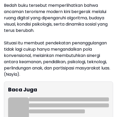
Bedah buku tersebut memperlihatkan bahwa
ancaman terorisme modern kini bergerak melalui
ruang digital yang dipengaruhi algoritma, budaya
visual, kondisi psikologis, serta dinamika sosial yang
terus berubah.
Situasi itu membuat pendekatan penanggulangan
tidak lagi cukup hanya mengandalkan pola
konvensional, melainkan membutuhkan sinergi
antara keamanan, pendidikan, psikologi, teknologi,
perlindungan anak, dan partisipasi masyarakat luas.
(Nayla).
Baca Juga