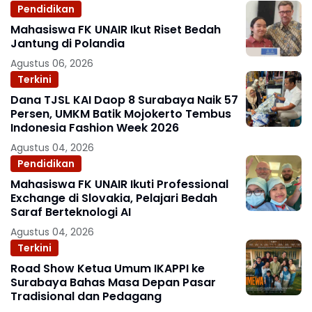
Pendidikan
Mahasiswa FK UNAIR Ikut Riset Bedah
Jantung di Polandia
Agustus 06, 2026
Terkini
Dana TJSL KAI Daop 8 Surabaya Naik 57
Persen, UMKM Batik Mojokerto Tembus
Indonesia Fashion Week 2026
Agustus 04, 2026
Pendidikan
Mahasiswa FK UNAIR Ikuti Professional
Exchange di Slovakia, Pelajari Bedah
Saraf Berteknologi AI
Agustus 04, 2026
Terkini
Road Show Ketua Umum IKAPPI ke
Surabaya Bahas Masa Depan Pasar
Tradisional dan Pedagang