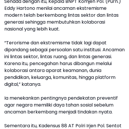
Senada dengan itu, Kepala BNPT Komjen Pol. (Purn.)
Eddy Hartono menilai ancaman ekstremisme
modern telah berkembang lintas sektor dan lintas
generasi sehingga membutuhkan kolaborasi
nasional yang lebih kuat.
“Terorisme dan ekstremisme tidak lagi dapat
dipandang sebagai persoalan satu institusi. Ancaman
ini lintas sektor, lintas ruang, dan lintas generasi.
Karena itu, pencegahan harus dibangun melalui
kolaborasi antara aparat keamanan, dunia
pendidikan, keluarga, komunitas, hingga platform
digital,” katanya.
Ia menekankan pentingnya pendekatan preventif
agar negara memiliki daya tahan sosial sebelum
ancaman berkembang menjadi tindakan nyata.
Sementara itu, Kadensus 88 AT Polri Irjen Pol. Sentot