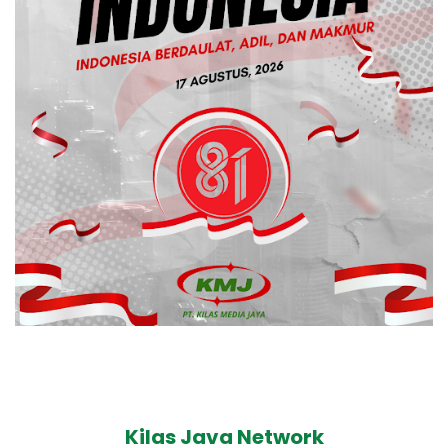
Kilas Java Network