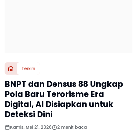
Terkini
BNPT dan Densus 88 Ungkap
Pola Baru Terorisme Era
Digital, AI Disiapkan untuk
Deteksi Dini
Kamis, Mei 21, 2026
2 menit baca