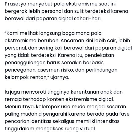
Prasetyo menyebut pola ekstremisme saat ini
bergerak lebih personal dan sulit terdeteksi karena
berawal dari paparan digital sehari-hari.
“Kami melihat langsung bagaimana pola
ekstremisme berubah. Ancaman kini lebih cair, lebih
personal, dan sering kali berawal dari paparan digital
yang tidak terdeteksi. Karena itu, pendekatan
penanggulangan harus semakin berbasis
pencegahan, asesmen risiko, dan perlindungan
kelompok rentan,” ujarnya.
Ia juga menyoroti tingginya kerentanan anak dan
remaja terhadap konten ekstremisme digital.
Menurutnya, kelompok usia muda menjadi sasaran
paling mudah dipengaruhi karena berada pada fase
pencarian identitas sekaligus memiliki intensitas
tinggi dalam mengakses ruang virtual.