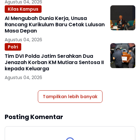
Agustus 04, 2026
Kilas Kampus
AI Mengubah Dunia Kerja, Unusa
Rancang Kurikulum Baru Cetak Lulusan
Masa Depan
Agustus 04, 2026
Polri
Tim DVI Polda Jatim Serahkan Dua
Jenazah Korban KM Mutiara Sentosa II
kepada Keluarga
Agustus 04, 2026
Tampilkan lebih banyak
Posting Komentar