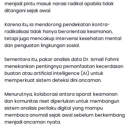
menjadi pintu masuk narasi radikal apabila tidak
ditangani sejak awal.
Karena itu, ia mendorong pendekatan kontra-
radikalisasi tidak hanya berorientasi keamanan,
tetapi juga mencakup intervensi kesehatan mental
dan penguatan lingkungan sosial.
Sementara itu, pakar analisis data Dr. Ismail Fahmi
menekankan pentingnya pemanfaatan kecerdasan
buatan atau artificial intelligence (AI) untuk
memperkuat sistem deteksi dini ancaman.
Menurutnya, kolaborasi antara aparat keamanan
dan komunitas riset diperlukan untuk membangun
sistem analisis perilaku digital yang mampu
membaca anomali sejak awal sebelum berkembang
menjadi ancaman nyata.