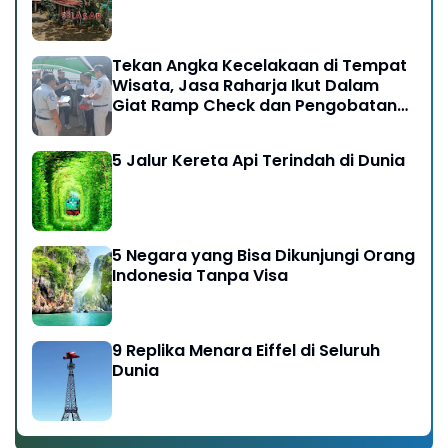
Tekan Angka Kecelakaan di Tempat
Wisata, Jasa Raharja Ikut Dalam
Giat Ramp Check dan Pengobatan
Gratis di Kawasan Gunung Bromo
5 Jalur Kereta Api Terindah di Dunia
5 Negara yang Bisa Dikunjungi Orang
Indonesia Tanpa Visa
9 Replika Menara Eiffel di Seluruh
Dunia