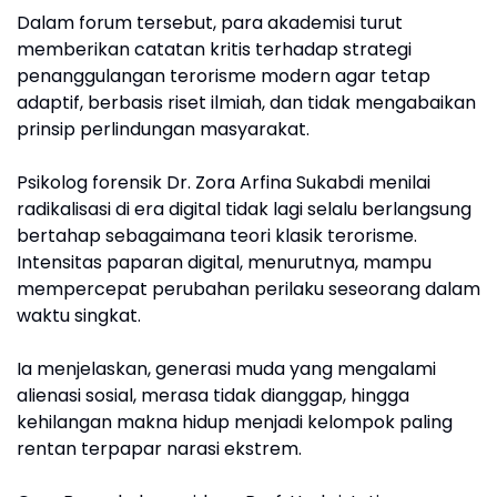
Dalam forum tersebut, para akademisi turut
memberikan catatan kritis terhadap strategi
penanggulangan terorisme modern agar tetap
adaptif, berbasis riset ilmiah, dan tidak mengabaikan
prinsip perlindungan masyarakat.
Psikolog forensik Dr. Zora Arfina Sukabdi menilai
radikalisasi di era digital tidak lagi selalu berlangsung
bertahap sebagaimana teori klasik terorisme.
Intensitas paparan digital, menurutnya, mampu
mempercepat perubahan perilaku seseorang dalam
waktu singkat.
Ia menjelaskan, generasi muda yang mengalami
alienasi sosial, merasa tidak dianggap, hingga
kehilangan makna hidup menjadi kelompok paling
rentan terpapar narasi ekstrem.