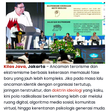
Kilas Java,
Jakarta
– Ancaman terorisme dan
ekstremisme berbasis kekerasan memasuki fase
baru yang jauh lebih kompleks. Jika pada masa lalu
ancaman identik dengan organisasi tertutup,
jaringan terstruktur, dan
doktrin ideologi
yang kaku,
kini pola radikalisasi berkembang lebih cair melalui
ruang digital, algoritma media sosial, komunitas
virtual, hingga kerentanan psikologis generasi muda.