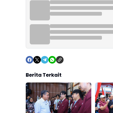
Berita Terkait