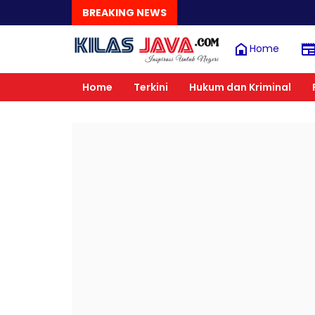
BREAKING NEWS
Home
Home
Terkini
Hukum dan Kriminal