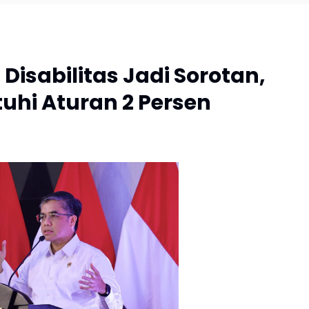
Disabilitas Jadi Sorotan,
uhi Aturan 2 Persen