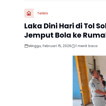
Terkini
Laka Dini Hari di Tol 
Jemput Bola ke Rumah
Minggu, Februari 15, 2026
1 menit baca