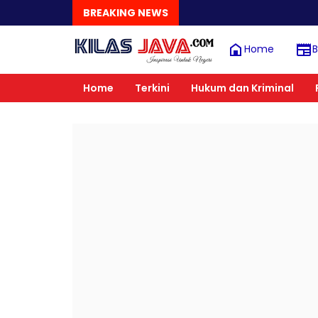
BREAKING NEWS
Home
B
Home
Terkini
Hukum dan Kriminal