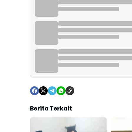
Berita Terkait