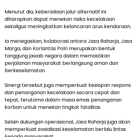
Menurut dia, keberadaan jalur alternatif ini
diharapkan dapat menekan risiko kecelakaan
sekaligus meningkatkan kelancaran arus kendaraan.
Ia menegaskan, kolaborasi antara Jasa Raharja, Jasa
Marga, dan Korlantas Polri merupakan bentuk
tanggung jawab negara dalam memastikan
perjalanan masyarakat berlangsung aman dan
berkeselamatan.
Sinergi tersebut juga memperkuat kesiapan respons
dan penanganan kecelakaan secara cepat dan
tepat, terutama dalam masa emas penanganan
korban untuk menekan tingkat fatalitas.
Selain dukungan operasional, Jasa Raharja juga akan
memperkuat sosialisasi keselamatan berlalu lintas
kepada masyarakat.