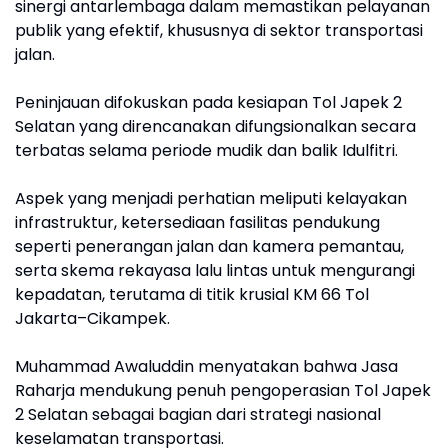
sinergi antarlembaga dalam memastikan pelayanan
publik yang efektif, khususnya di sektor transportasi
jalan.
Peninjauan difokuskan pada kesiapan Tol Japek 2
Selatan yang direncanakan difungsionalkan secara
terbatas selama periode mudik dan balik Idulfitri.
Aspek yang menjadi perhatian meliputi kelayakan
infrastruktur, ketersediaan fasilitas pendukung
seperti penerangan jalan dan kamera pemantau,
serta skema rekayasa lalu lintas untuk mengurangi
kepadatan, terutama di titik krusial KM 66 Tol
Jakarta–Cikampek.
Muhammad Awaluddin menyatakan bahwa Jasa
Raharja mendukung penuh pengoperasian Tol Japek
2 Selatan sebagai bagian dari strategi nasional
keselamatan transportasi.