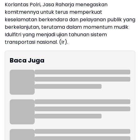
Korlantas Polri, Jasa Raharja menegaskan
komitmennya untuk terus memperkuat
keselamatan berkendara dan pelayanan publik yang
berkelanjutan, terutama dalam momentum mudik
Idulfitri yang menjadi ujian tahunan sistem
transportasi nasional. (Ir).
Baca Juga