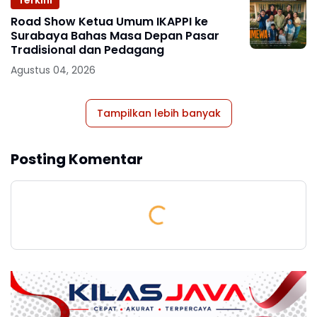
Terkini
Road Show Ketua Umum IKAPPI ke
Surabaya Bahas Masa Depan Pasar
Tradisional dan Pedagang
Agustus 04, 2026
Tampilkan lebih banyak
Posting Komentar