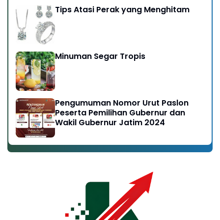
Tips Atasi Perak yang Menghitam
Minuman Segar Tropis
Pengumuman Nomor Urut Paslon
Peserta Pemilihan Gubernur dan
Wakil Gubernur Jatim 2024