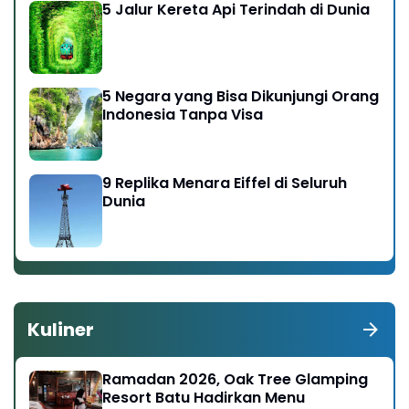
5 Jalur Kereta Api Terindah di Dunia
5 Negara yang Bisa Dikunjungi Orang
Indonesia Tanpa Visa
9 Replika Menara Eiffel di Seluruh
Dunia
Kuliner
Ramadan 2026, Oak Tree Glamping
Resort Batu Hadirkan Menu