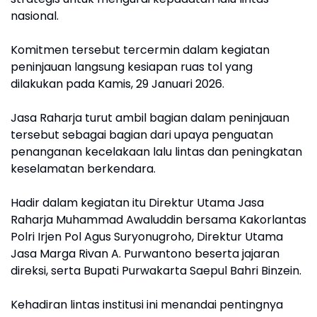
nasional.
Komitmen tersebut tercermin dalam kegiatan
peninjauan langsung kesiapan ruas tol yang
dilakukan pada Kamis, 29 Januari 2026.
Jasa Raharja turut ambil bagian dalam peninjauan
tersebut sebagai bagian dari upaya penguatan
penanganan kecelakaan lalu lintas dan peningkatan
keselamatan berkendara.
Hadir dalam kegiatan itu Direktur Utama Jasa
Raharja Muhammad Awaluddin bersama Kakorlantas
Polri Irjen Pol Agus Suryonugroho, Direktur Utama
Jasa Marga Rivan A. Purwantono beserta jajaran
direksi, serta Bupati Purwakarta Saepul Bahri Binzein.
Kehadiran lintas institusi ini menandai pentingnya