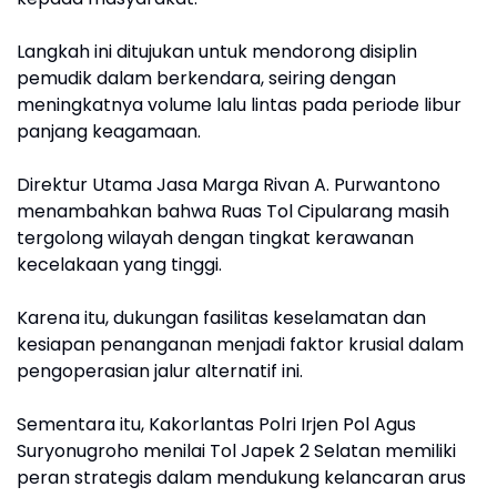
Langkah ini ditujukan untuk mendorong disiplin
pemudik dalam berkendara, seiring dengan
meningkatnya volume lalu lintas pada periode libur
panjang keagamaan.
Direktur Utama Jasa Marga Rivan A. Purwantono
menambahkan bahwa Ruas Tol Cipularang masih
tergolong wilayah dengan tingkat kerawanan
kecelakaan yang tinggi.
Karena itu, dukungan fasilitas keselamatan dan
kesiapan penanganan menjadi faktor krusial dalam
pengoperasian jalur alternatif ini.
Sementara itu, Kakorlantas Polri Irjen Pol Agus
Suryonugroho menilai Tol Japek 2 Selatan memiliki
peran strategis dalam mendukung kelancaran arus