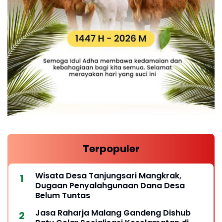
Terpopuler
Wisata Desa Tanjungsari Mangkrak,
Dugaan Penyalahgunaan Dana Desa
Belum Tuntas
Jasa Raharja Malang Gandeng Dishub