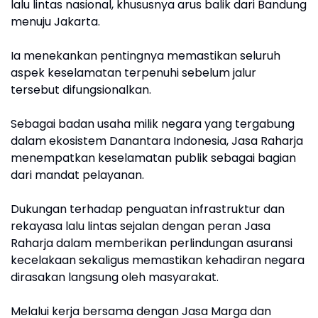
lalu lintas nasional, khususnya arus balik dari Bandung
menuju Jakarta.
Ia menekankan pentingnya memastikan seluruh
aspek keselamatan terpenuhi sebelum jalur
tersebut difungsionalkan.
Sebagai badan usaha milik negara yang tergabung
dalam ekosistem Danantara Indonesia, Jasa Raharja
menempatkan keselamatan publik sebagai bagian
dari mandat pelayanan.
Dukungan terhadap penguatan infrastruktur dan
rekayasa lalu lintas sejalan dengan peran Jasa
Raharja dalam memberikan perlindungan asuransi
kecelakaan sekaligus memastikan kehadiran negara
dirasakan langsung oleh masyarakat.
Melalui kerja bersama dengan Jasa Marga dan