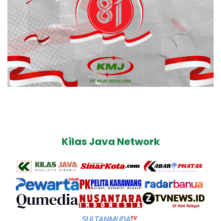
Kilas Java Network