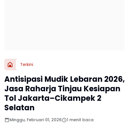
Terkini
Antisipasi Mudik Lebaran 2026,
Jasa Raharja Tinjau Kesiapan
Tol Jakarta–Cikampek 2
Selatan
Minggu, Februari 01, 2026
1 menit baca