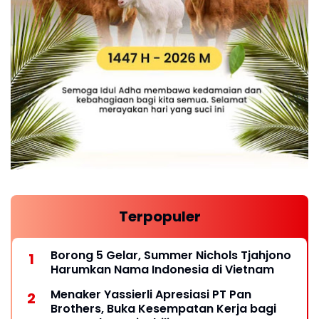
Terpopuler
Borong 5 Gelar, Summer Nichols Tjahjono
Harumkan Nama Indonesia di Vietnam
Menaker Yassierli Apresiasi PT Pan
Brothers, Buka Kesempatan Kerja bagi