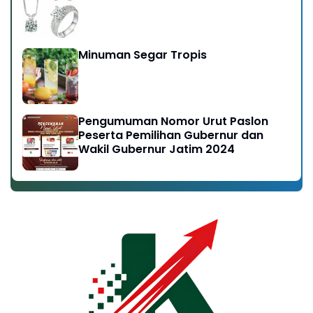
Minuman Segar Tropis
Pengumuman Nomor Urut Paslon
Peserta Pemilihan Gubernur dan
Wakil Gubernur Jatim 2024