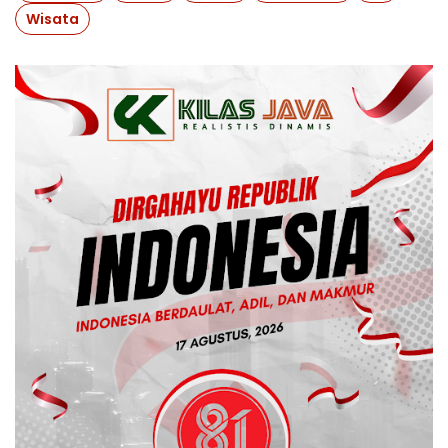
Wisata