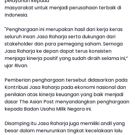
pelayanan kepada
masyarakat untuk menjadi perusahaan terbaik di
Indonesia.
"Penghargaan ini merupakan hasil dari kerja keras
seluruh insan Jasa Raharja serta dukungan dari
stakeholder dan para pemegang saham. Semoga
Jasa Raharja ke depan dapat terus konsisten
menjaga kinerja positif yang sudah diraih selama ini,”
ujar Rivan.
Pemberian penghargaan tersebut didasarkan pada
Kontribusi Jasa Raharja pada ekonomi nasional dan
penilaian atas kinerja keuangan yang baik menjadi
dasar The Asian Post menyandangkan penghargaan
kepada Badan Usaha Milik Negara ini.
Disamping itu Jasa Raharja juga memiliki andil yang
besar dalam menurunkan tingkat kecelakaan lalu