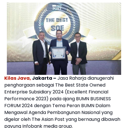
Kilas Java,
Jakarta –
Jasa Raharja dianugerahi
penghargaan sebagai The Best State Owned
Enterprise Subsidiary 2024 (Excellent Financial
Performance 2023) pada ajang BUMN BUSINESS
FORUM 2024 dengan Tema Peran BUMN Dalam
Mengawal Agenda Pembangunan Nasional yang
digelar oleh The Asian Post yang bernaung dibawah
payung Infobank media group.