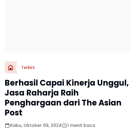
Terkini
Berhasil Capai Kinerja Unggul,
Jasa Raharja Raih
Penghargaan dari The Asian
Post
Rabu, Oktober 09, 2024
1 menit baca