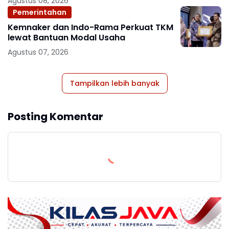
Agustus 08, 2026
Pemerintahan
Kemnaker dan Indo-Rama Perkuat TKM
lewat Bantuan Modal Usaha
Agustus 07, 2026
Tampilkan lebih banyak
Posting Komentar