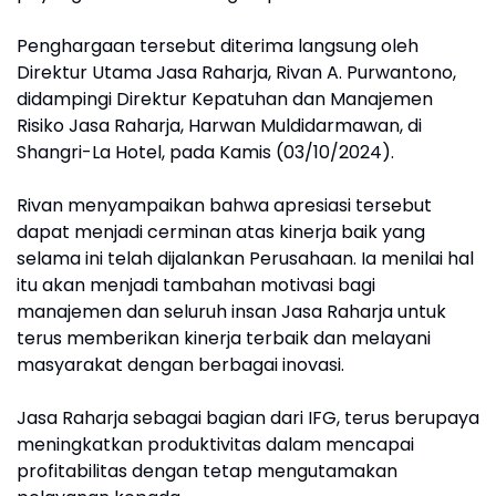
Penghargaan tersebut diterima langsung oleh
Direktur Utama Jasa Raharja, Rivan A. Purwantono,
didampingi Direktur Kepatuhan dan Manajemen
Risiko Jasa Raharja, Harwan Muldidarmawan, di
Shangri-La Hotel, pada Kamis (03/10/2024).
Rivan menyampaikan bahwa apresiasi tersebut
dapat menjadi cerminan atas kinerja baik yang
selama ini telah dijalankan Perusahaan. Ia menilai hal
itu akan menjadi tambahan motivasi bagi
manajemen dan seluruh insan Jasa Raharja untuk
terus memberikan kinerja terbaik dan melayani
masyarakat dengan berbagai inovasi.
Jasa Raharja sebagai bagian dari IFG, terus berupaya
meningkatkan produktivitas dalam mencapai
profitabilitas dengan tetap mengutamakan