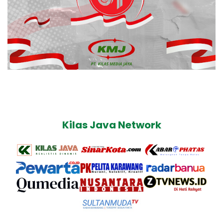
Kilas Java Network