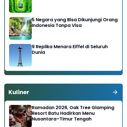
5 Negara yang Bisa Dikunjungi Orang
Indonesia Tanpa Visa
9 Replika Menara Eiffel di Seluruh
Dunia
Kuliner
Ramadan 2026, Oak Tree Glamping
Resort Batu Hadirkan Menu
Nusantara–Timur Tengah