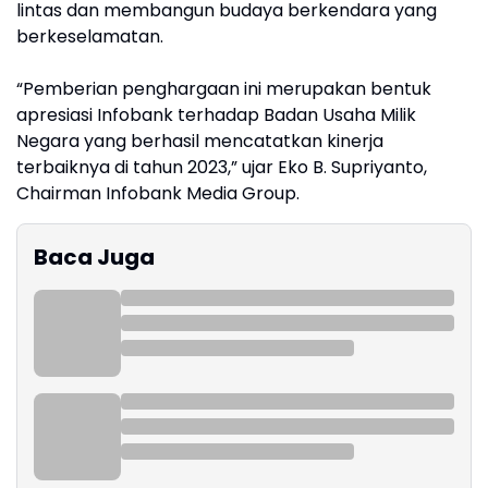
lintas dan membangun budaya berkendara yang
berkeselamatan.
“Pemberian penghargaan ini merupakan bentuk
apresiasi Infobank terhadap Badan Usaha Milik
Negara yang berhasil mencatatkan kinerja
terbaiknya di tahun 2023,” ujar Eko B. Supriyanto,
Chairman Infobank Media Group.
Baca Juga