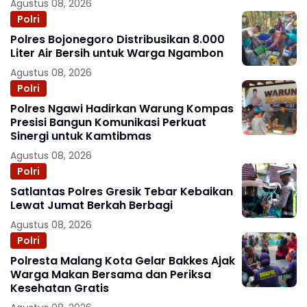
Agustus 08, 2026
Polri
Polres Bojonegoro Distribusikan 8.000
Liter Air Bersih untuk Warga Ngambon
Agustus 08, 2026
Polri
Polres Ngawi Hadirkan Warung Kompas
Presisi Bangun Komunikasi Perkuat
Sinergi untuk Kamtibmas
Agustus 08, 2026
Polri
Satlantas Polres Gresik Tebar Kebaikan
Lewat Jumat Berkah Berbagi
Agustus 08, 2026
Polri
Polresta Malang Kota Gelar Bakkes Ajak
Warga Makan Bersama dan Periksa
Kesehatan Gratis