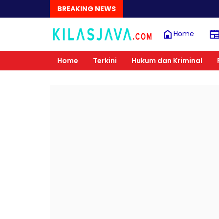
BREAKING NEWS
Home
Home
Terkini
Hukum dan Kriminal