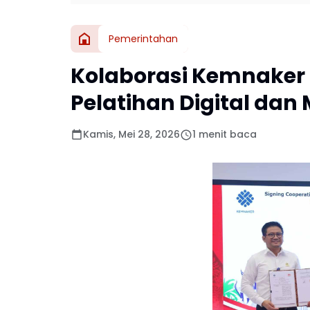
Pemerintahan
Kolaborasi Kemnaker 
Pelatihan Digital dan
Kamis, Mei 28, 2026
1 menit baca