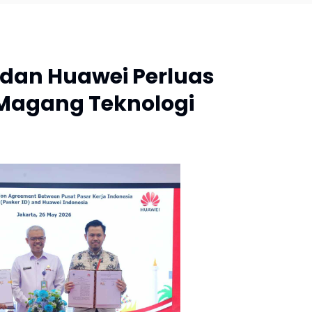
dan Huawei Perluas
 Magang Teknologi