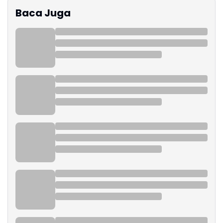
Baca Juga