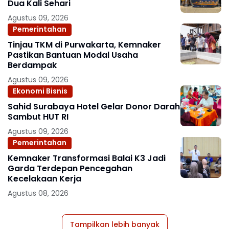
Dua Kali Sehari
Agustus 09, 2026
Pemerintahan
Tinjau TKM di Purwakarta, Kemnaker
Pastikan Bantuan Modal Usaha
Berdampak
Agustus 09, 2026
Ekonomi Bisnis
Sahid Surabaya Hotel Gelar Donor Darah
Sambut HUT RI
Agustus 09, 2026
Pemerintahan
Kemnaker Transformasi Balai K3 Jadi
Garda Terdepan Pencegahan
Kecelakaan Kerja
Agustus 08, 2026
Tampilkan lebih banyak