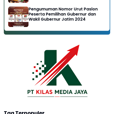
Pengumuman Nomor Urut Paslon
Peserta Pemilihan Gubernur dan
Wakil Gubernur Jatim 2024
Tag Terpopuler