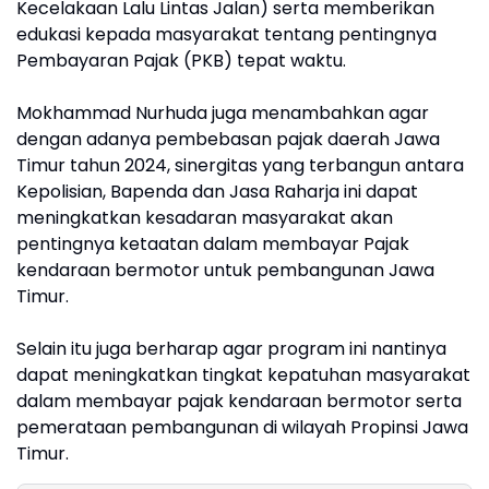
Kecelakaan Lalu Lintas Jalan) serta memberikan
edukasi kepada masyarakat tentang pentingnya
Pembayaran Pajak (PKB) tepat waktu.
Mokhammad Nurhuda juga menambahkan agar
dengan adanya pembebasan pajak daerah Jawa
Timur tahun 2024, sinergitas yang terbangun antara
Kepolisian, Bapenda dan Jasa Raharja ini dapat
meningkatkan kesadaran masyarakat akan
pentingnya ketaatan dalam membayar Pajak
kendaraan bermotor untuk pembangunan Jawa
Timur.
Selain itu juga berharap agar program ini nantinya
dapat meningkatkan tingkat kepatuhan masyarakat
dalam membayar pajak kendaraan bermotor serta
pemerataan pembangunan di wilayah Propinsi Jawa
Timur.