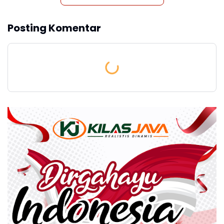
Posting Komentar