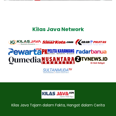
Kilas Java Network
Kilas Java Tajam dalam Fakta, Hangat dalam Cerita