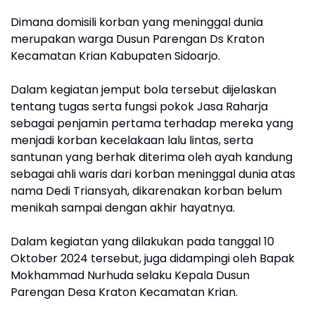
Dimana domisili korban yang meninggal dunia
merupakan warga Dusun Parengan Ds Kraton
Kecamatan Krian Kabupaten Sidoarjo.
Dalam kegiatan jemput bola tersebut dijelaskan
tentang tugas serta fungsi pokok Jasa Raharja
sebagai penjamin pertama terhadap mereka yang
menjadi korban kecelakaan lalu lintas, serta
santunan yang berhak diterima oleh ayah kandung
sebagai ahli waris dari korban meninggal dunia atas
nama Dedi Triansyah, dikarenakan korban belum
menikah sampai dengan akhir hayatnya.
Dalam kegiatan yang dilakukan pada tanggal 10
Oktober 2024 tersebut, juga didampingi oleh Bapak
Mokhammad Nurhuda selaku Kepala Dusun
Parengan Desa Kraton Kecamatan Krian.