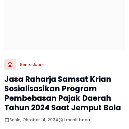
Berita Jatim
Jasa Raharja Samsat Krian
Sosialisasikan Program
Pembebasan Pajak Daerah
Tahun 2024 Saat Jemput Bola
Senin, Oktober 14, 2024
1 menit baca