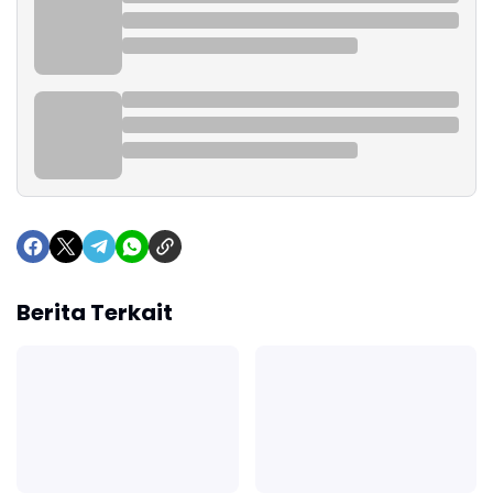
Berita Terkait