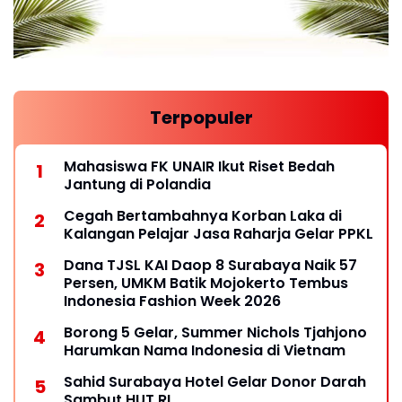
Terpopuler
Mahasiswa FK UNAIR Ikut Riset Bedah
Jantung di Polandia
Cegah Bertambahnya Korban Laka di
Kalangan Pelajar Jasa Raharja Gelar PPKL
Dana TJSL KAI Daop 8 Surabaya Naik 57
Persen, UMKM Batik Mojokerto Tembus
Indonesia Fashion Week 2026
Borong 5 Gelar, Summer Nichols Tjahjono
Harumkan Nama Indonesia di Vietnam
Sahid Surabaya Hotel Gelar Donor Darah
Sambut HUT RI