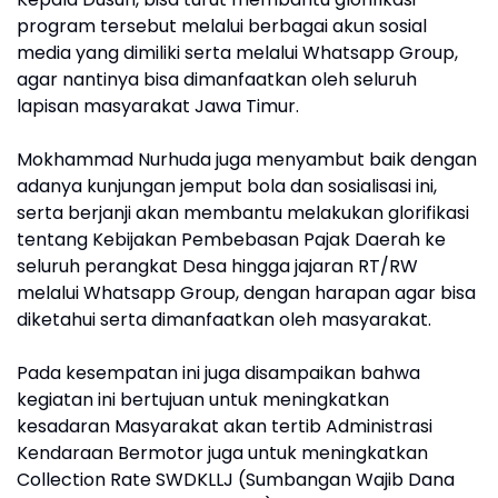
program tersebut melalui berbagai akun sosial
media yang dimiliki serta melalui Whatsapp Group,
agar nantinya bisa dimanfaatkan oleh seluruh
lapisan masyarakat Jawa Timur.
Mokhammad Nurhuda juga menyambut baik dengan
adanya kunjungan jemput bola dan sosialisasi ini,
serta berjanji akan membantu melakukan glorifikasi
tentang Kebijakan Pembebasan Pajak Daerah ke
seluruh perangkat Desa hingga jajaran RT/RW
melalui Whatsapp Group, dengan harapan agar bisa
diketahui serta dimanfaatkan oleh masyarakat.
Pada kesempatan ini juga disampaikan bahwa
kegiatan ini bertujuan untuk meningkatkan
kesadaran Masyarakat akan tertib Administrasi
Kendaraan Bermotor juga untuk meningkatkan
Collection Rate SWDKLLJ (Sumbangan Wajib Dana