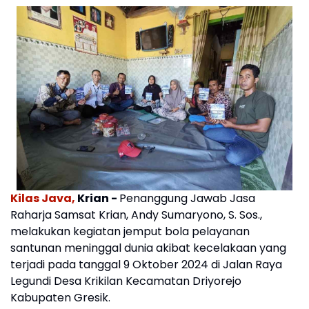
Kilas Java,
Krian -
Penanggung Jawab Jasa
Raharja Samsat Krian, Andy Sumaryono, S. Sos.,
melakukan kegiatan jemput bola pelayanan
santunan meninggal dunia akibat kecelakaan yang
terjadi pada tanggal 9 Oktober 2024 di Jalan Raya
Legundi Desa Krikilan Kecamatan Driyorejo
Kabupaten Gresik.