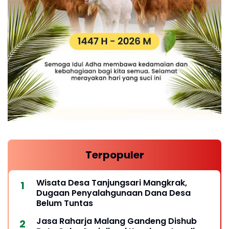
Terpopuler
Wisata Desa Tanjungsari Mangkrak,
Dugaan Penyalahgunaan Dana Desa
Belum Tuntas
Jasa Raharja Malang Gandeng Dishub