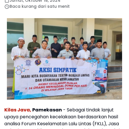
Jumat, Oktober 18, 2024
Baca kurang dari satu menit
Kilas Java,
Pamekasan
- Sebagai tindak lanjut
upaya pencegahan kecelakaan berdasarkan hasil
analisa Forum Keselamatan Lalu Lintas (FKLL), Jasa