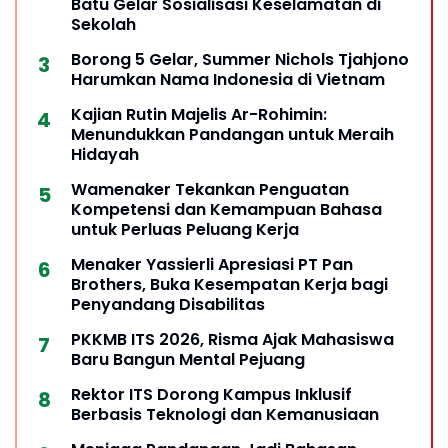
Batu Gelar Sosialisasi Keselamatan di
Sekolah
Borong 5 Gelar, Summer Nichols Tjahjono
Harumkan Nama Indonesia di Vietnam
Kajian Rutin Majelis Ar-Rohimin:
Menundukkan Pandangan untuk Meraih
Hidayah
Wamenaker Tekankan Penguatan
Kompetensi dan Kemampuan Bahasa
untuk Perluas Peluang Kerja
Menaker Yassierli Apresiasi PT Pan
Brothers, Buka Kesempatan Kerja bagi
Penyandang Disabilitas
PKKMB ITS 2026, Risma Ajak Mahasiswa
Baru Bangun Mental Pejuang
Rektor ITS Dorong Kampus Inklusif
Berbasis Teknologi dan Kemanusiaan