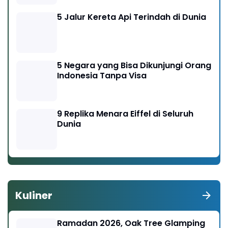
5 Jalur Kereta Api Terindah di Dunia
5 Negara yang Bisa Dikunjungi Orang
Indonesia Tanpa Visa
9 Replika Menara Eiffel di Seluruh
Dunia
Kuliner
Ramadan 2026, Oak Tree Glamping