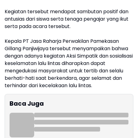
Kegiatan tersebut mendapat sambutan positif dan
antusias dari siswa serta tenaga pengajar yang ikut
serta pada acara tersebut.
Kepala PT Jasa Raharja Perwakilan Pamekasan
Gillang Panjiwijaya tersebut menyampaikan bahwa
dengan adanya kegiatan Aksi Simpatik dan sosialisasi
keselamatan lalu lintas diharapkan dapat
mengedukasi masyarakat untuk tertib dan selalu
berhati-hati saat berkendara, agar selamat dan
terhindar dari kecelakaan lalu lintas.
Baca Juga