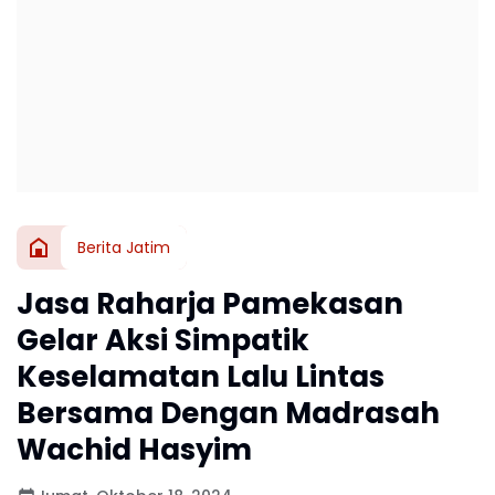
Berita Jatim
Jasa Raharja Pamekasan
Gelar Aksi Simpatik
Keselamatan Lalu Lintas
Bersama Dengan Madrasah
Wachid Hasyim