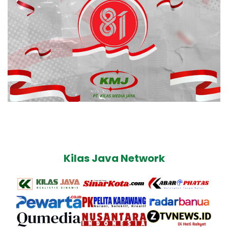
Kilas Java Network