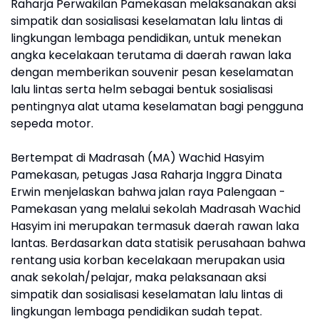
Raharja Perwakilan Pamekasan melaksanakan aksi
simpatik dan sosialisasi keselamatan lalu lintas di
lingkungan lembaga pendidikan, untuk menekan
angka kecelakaan terutama di daerah rawan laka
dengan memberikan souvenir pesan keselamatan
lalu lintas serta helm sebagai bentuk sosialisasi
pentingnya alat utama keselamatan bagi pengguna
sepeda motor.
Bertempat di Madrasah (MA) Wachid Hasyim
Pamekasan, petugas Jasa Raharja Inggra Dinata
Erwin menjelaskan bahwa jalan raya Palengaan -
Pamekasan yang melalui sekolah Madrasah Wachid
Hasyim ini merupakan termasuk daerah rawan laka
lantas. Berdasarkan data statisik perusahaan bahwa
rentang usia korban kecelakaan merupakan usia
anak sekolah/pelajar, maka pelaksanaan aksi
simpatik dan sosialisasi keselamatan lalu lintas di
lingkungan lembaga pendidikan sudah tepat.