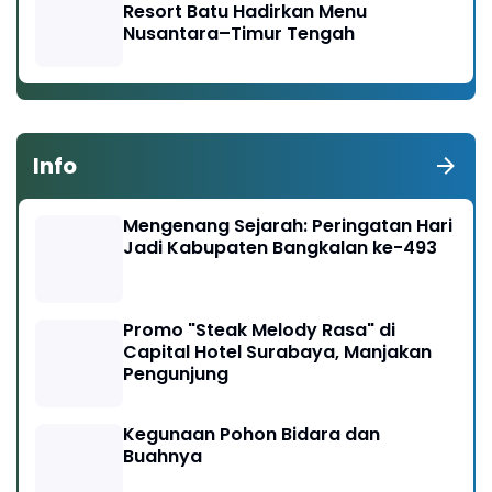
Resort Batu Hadirkan Menu
Nusantara–Timur Tengah
Info
Mengenang Sejarah: Peringatan Hari
Jadi Kabupaten Bangkalan ke-493
Promo "Steak Melody Rasa" di
Capital Hotel Surabaya, Manjakan
Pengunjung
Kegunaan Pohon Bidara dan
Buahnya