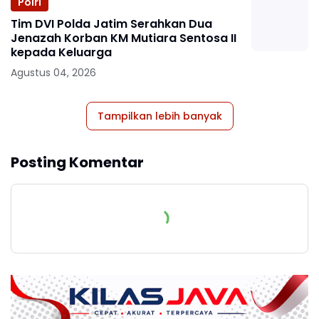
Polri
Tim DVI Polda Jatim Serahkan Dua
Jenazah Korban KM Mutiara Sentosa II
kepada Keluarga
Agustus 04, 2026
Tampilkan lebih banyak
Posting Komentar