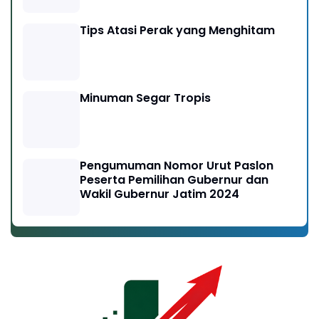
Tips Atasi Perak yang Menghitam
Minuman Segar Tropis
Pengumuman Nomor Urut Paslon
Peserta Pemilihan Gubernur dan
Wakil Gubernur Jatim 2024