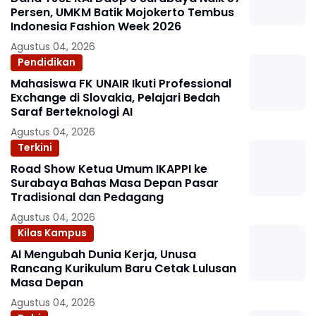
Persen, UMKM Batik Mojokerto Tembus
Indonesia Fashion Week 2026
Agustus 04, 2026
Pendidikan
Mahasiswa FK UNAIR Ikuti Professional
Exchange di Slovakia, Pelajari Bedah
Saraf Berteknologi AI
Agustus 04, 2026
Terkini
Road Show Ketua Umum IKAPPI ke
Surabaya Bahas Masa Depan Pasar
Tradisional dan Pedagang
Agustus 04, 2026
Kilas Kampus
AI Mengubah Dunia Kerja, Unusa
Rancang Kurikulum Baru Cetak Lulusan
Masa Depan
Agustus 04, 2026