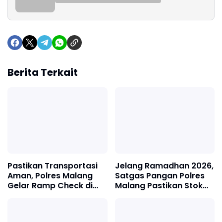
Berita Terkait
Pastikan Transportasi
Jelang Ramadhan 2026,
Aman, Polres Malang
Satgas Pangan Polres
Gelar Ramp Check di
Malang Pastikan Stok
Terminal Talangagung
Bahan Pokok Aman