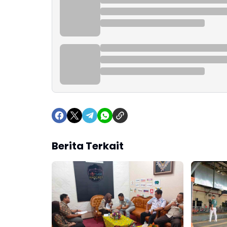
Berita Terkait