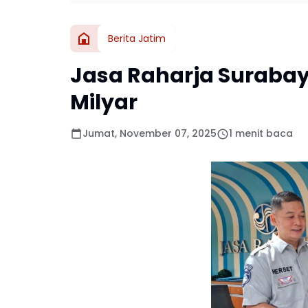
Berita Jatim
Jasa Raharja Suraba
Milyar
Jumat, November 07, 2025
1 menit baca