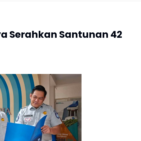
ya Serahkan Santunan 42