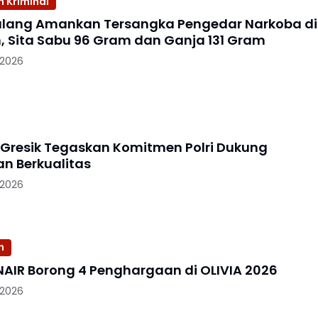
 Kriminal
alang Amankan Tersangka Pengedar Narkoba di
, Sita Sabu 96 Gram dan Ganja 131 Gram
 2026
 Gresik Tegaskan Komitmen Polri Dukung
an Berkualitas
 2026
n
NAIR Borong 4 Penghargaan di OLIVIA 2026
 2026