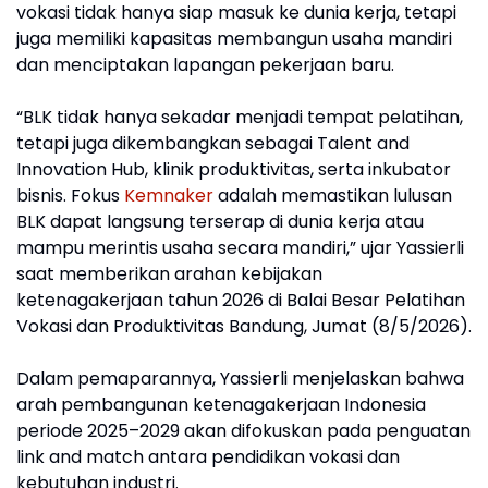
vokasi tidak hanya siap masuk ke dunia kerja, tetapi
juga memiliki kapasitas membangun usaha mandiri
dan menciptakan lapangan pekerjaan baru.
“BLK tidak hanya sekadar menjadi tempat pelatihan,
tetapi juga dikembangkan sebagai Talent and
Innovation Hub, klinik produktivitas, serta inkubator
bisnis. Fokus
Kemnaker
adalah memastikan lulusan
BLK dapat langsung terserap di dunia kerja atau
mampu merintis usaha secara mandiri,” ujar Yassierli
saat memberikan arahan kebijakan
ketenagakerjaan tahun 2026 di Balai Besar Pelatihan
Vokasi dan Produktivitas Bandung, Jumat (8/5/2026).
Dalam pemaparannya, Yassierli menjelaskan bahwa
arah pembangunan ketenagakerjaan Indonesia
periode 2025–2029 akan difokuskan pada penguatan
link and match antara pendidikan vokasi dan
kebutuhan industri.