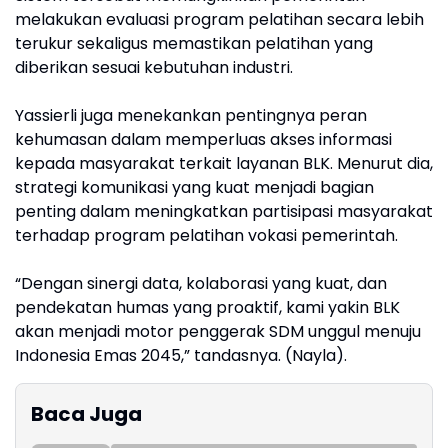
melakukan evaluasi program pelatihan secara lebih
terukur sekaligus memastikan pelatihan yang
diberikan sesuai kebutuhan industri.
Yassierli juga menekankan pentingnya peran
kehumasan dalam memperluas akses informasi
kepada masyarakat terkait layanan BLK. Menurut dia,
strategi komunikasi yang kuat menjadi bagian
penting dalam meningkatkan partisipasi masyarakat
terhadap program pelatihan vokasi pemerintah.
“Dengan sinergi data, kolaborasi yang kuat, dan
pendekatan humas yang proaktif, kami yakin BLK
akan menjadi motor penggerak SDM unggul menuju
Indonesia Emas 2045,” tandasnya. (Nayla).
Baca Juga