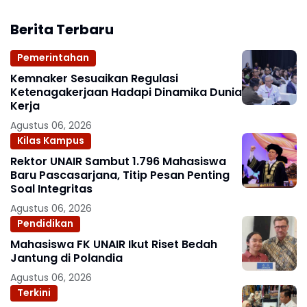
Berita Terbaru
Pemerintahan
Kemnaker Sesuaikan Regulasi
Ketenagakerjaan Hadapi Dinamika Dunia
Kerja
Agustus 06, 2026
Kilas Kampus
Rektor UNAIR Sambut 1.796 Mahasiswa
Baru Pascasarjana, Titip Pesan Penting
Soal Integritas
Agustus 06, 2026
Pendidikan
Mahasiswa FK UNAIR Ikut Riset Bedah
Jantung di Polandia
Agustus 06, 2026
Terkini