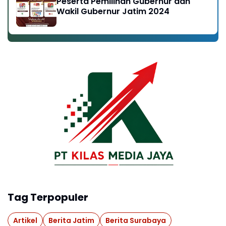
Peserta Pemilihan Gubernur dan
Wakil Gubernur Jatim 2024
Tag Terpopuler
Artikel
Berita Jatim
Berita Surabaya