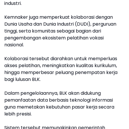
industri.
Kemnaker juga memperkuat kolaborasi dengan
Dunia Usaha dan Dunia Industri (DUDI), perguruan
tinggi, serta komunitas sebagai bagian dari
pengembangan ekosistem pelatihan vokasi
nasional.
Kolaborasi tersebut diarahkan untuk memperluas
akses pelatihan, meningkatkan kualitas kurikulum,
hingga memperbesar peluang penempatan kerja
bagi lulusan BLK.
Dalam pengelolaannya, BLK akan didukung
pemanfaatan data berbasis teknologi informasi
guna memetakan kebutuhan pasar kerja secara
lebih presisi.
Sistem tersebut memungkinkan pemerintah