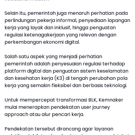
Selain itu, pemerintah juga menaruh perhatian pada
perlindungan pekerja informal, penyediaan lapangan
kerja yang layak dan inklusif, hingga penguatan
regulasi ketenagakerjaan yang relevan dengan
perkembangan ekonomi digital.
Salah satu aspek yang menjadi perhatian
pemerintah adalah penyesuaian regulasi terhadap
platform digital dan penguatan sistem keselamatan
dan kesehatan kerja (K3) di tengah perubahan pola
kerja yang semakin fleksibel dan berbasis teknologi.
Untuk mempercepat transformasi BLK, Kemnaker
mulai menerapkan pendekatan user journey
approach atau alur pencari kerja.
Pendekatan tersebut dirancang agar layanan