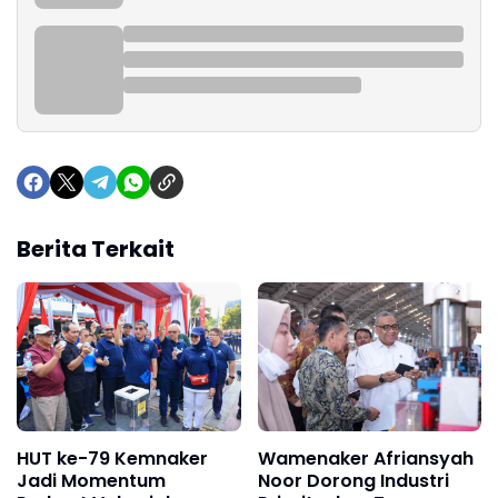
Berita Terkait
HUT ke-79 Kemnaker
Wamenaker Afriansyah
Jadi Momentum
Noor Dorong Industri