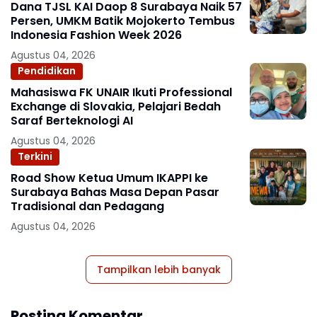
Dana TJSL KAI Daop 8 Surabaya Naik 57
Persen, UMKM Batik Mojokerto Tembus
Indonesia Fashion Week 2026
Agustus 04, 2026
Pendidikan
Mahasiswa FK UNAIR Ikuti Professional
Exchange di Slovakia, Pelajari Bedah
Saraf Berteknologi AI
Agustus 04, 2026
Terkini
Road Show Ketua Umum IKAPPI ke
Surabaya Bahas Masa Depan Pasar
Tradisional dan Pedagang
Agustus 04, 2026
Tampilkan lebih banyak
Posting Komentar