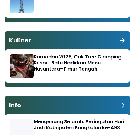
Kuliner
Ramadan 2026, Oak Tree Glamping
Resort Batu Hadirkan Menu
Nusantara–Timur Tengah
Info
Mengenang Sejarah: Peringatan Hari
Jadi Kabupaten Bangkalan ke-493