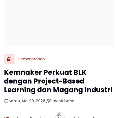
Pemerintahan
Kemnaker Perkuat BLK
dengan Project-Based
Learning dan Magang Industri
Sabtu, Mei 09, 2026
1 menit baca