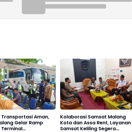
 Transportasi Aman,
Kolaborasi Samsat Malang
Malang Gelar Ramp
Kota dan Assa Rent, Layanan
 Terminal
Samsat Keliling Segera