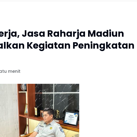
erja, Jasa Raharja Madiun
alkan Kegiatan Peningkatan
atu menit