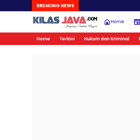
BREAKING NEWS
Home
Home
Terkini
Hukum dan Kriminal