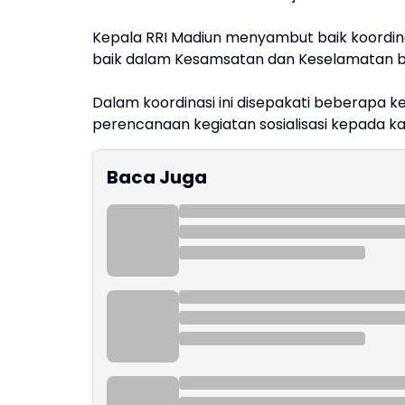
Kepala RRI Madiun menyambut baik koordin
baik dalam Kesamsatan dan Keselamatan ber
Dalam koordinasi ini disepakati beberapa k
perencanaan kegiatan sosialisasi kepada
Baca Juga