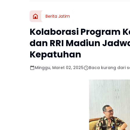
Berita Jatim
Kolaborasi Program K
dan RRI Madiun Jadw
Kepatuhan
Minggu, Maret 02, 2025
Baca kurang dari s