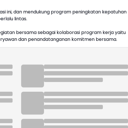
asi ini, dan mendukung program peningkatan kepatuhan
lalu lintas.
egiatan bersama sebagai kolaborasi program kerja yaitu
 karyawan dan penandatanganan komitmen bersama.