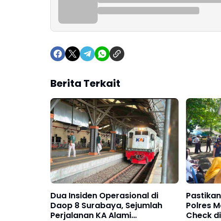
Berita Terkait
Dua Insiden Operasional di
Pastikan
Daop 8 Surabaya, Sejumlah
Polres 
Perjalanan KA Alami
Check di