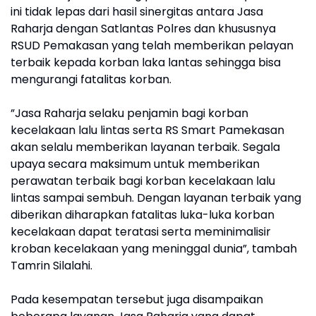
ini tidak lepas dari hasil sinergitas antara Jasa
Raharja dengan Satlantas Polres dan khususnya
RSUD Pemakasan yang telah memberikan pelayan
terbaik kepada korban laka lantas sehingga bisa
mengurangi fatalitas korban.
”Jasa Raharja selaku penjamin bagi korban
kecelakaan lalu lintas serta RS Smart Pamekasan
akan selalu memberikan layanan terbaik. Segala
upaya secara maksimum untuk memberikan
perawatan terbaik bagi korban kecelakaan lalu
lintas sampai sembuh. Dengan layanan terbaik yang
diberikan diharapkan fatalitas luka-luka korban
kecelakaan dapat teratasi serta meminimalisir
kroban kecelakaan yang meninggal dunia”, tambah
Tamrin Silalahi.
Pada kesempatan tersebut juga disampaikan