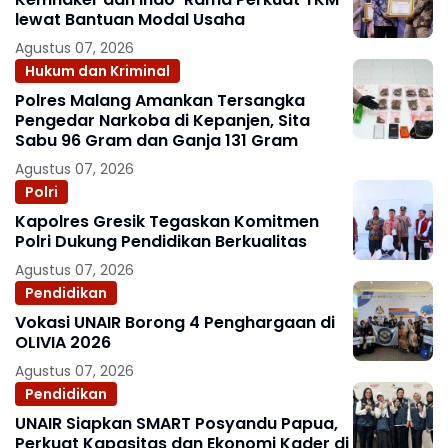
lewat Bantuan Modal Usaha
Agustus 07, 2026
Hukum dan Kriminal
Polres Malang Amankan Tersangka
Pengedar Narkoba di Kepanjen, Sita
Sabu 96 Gram dan Ganja 131 Gram
Agustus 07, 2026
Polri
Kapolres Gresik Tegaskan Komitmen
Polri Dukung Pendidikan Berkualitas
Agustus 07, 2026
Pendidikan
Vokasi UNAIR Borong 4 Penghargaan di
OLIVIA 2026
Agustus 07, 2026
Pendidikan
UNAIR Siapkan SMART Posyandu Papua,
Perkuat Kapasitas dan Ekonomi Kader di