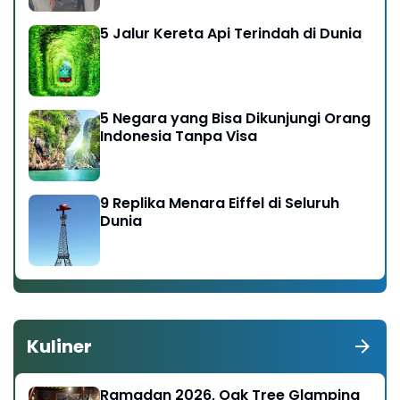
Gratis di Kawasan Gunung Bromo
5 Jalur Kereta Api Terindah di Dunia
5 Negara yang Bisa Dikunjungi Orang
Indonesia Tanpa Visa
9 Replika Menara Eiffel di Seluruh
Dunia
Kuliner
Ramadan 2026, Oak Tree Glamping