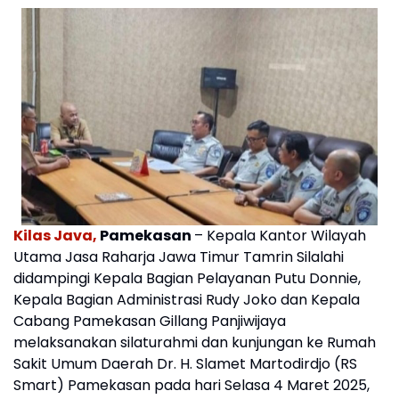
Kilas Java,
Pamekasan
– Kepala Kantor Wilayah
Utama Jasa Raharja Jawa Timur Tamrin Silalahi
didampingi Kepala Bagian Pelayanan Putu Donnie,
Kepala Bagian Administrasi Rudy Joko dan Kepala
Cabang Pamekasan Gillang Panjiwijaya
melaksanakan silaturahmi dan kunjungan ke Rumah
Sakit Umum Daerah Dr. H. Slamet Martodirdjo (RS
Smart) Pamekasan pada hari Selasa 4 Maret 2025,