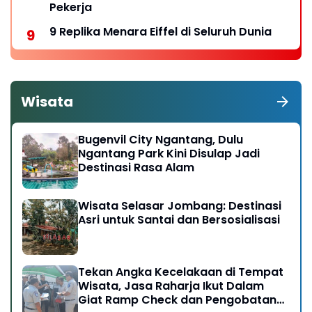
Pekerja
9 Replika Menara Eiffel di Seluruh Dunia
Wisata
Bugenvil City Ngantang, Dulu
Ngantang Park Kini Disulap Jadi
Destinasi Rasa Alam
Wisata Selasar Jombang: Destinasi
Asri untuk Santai dan Bersosialisasi
Tekan Angka Kecelakaan di Tempat
Wisata, Jasa Raharja Ikut Dalam
Giat Ramp Check dan Pengobatan