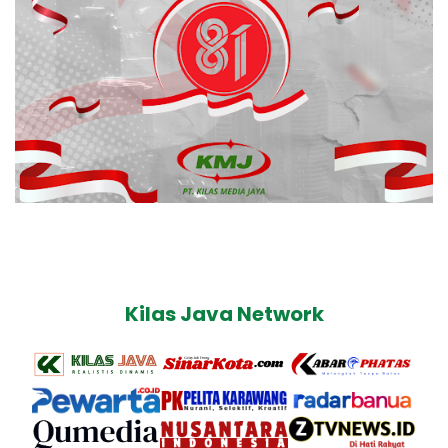
Kilas Java Network