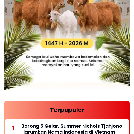
Terpopuler
Borong 5 Gelar, Summer Nichols Tjahjono
Harumkan Nama Indonesia di Vietnam