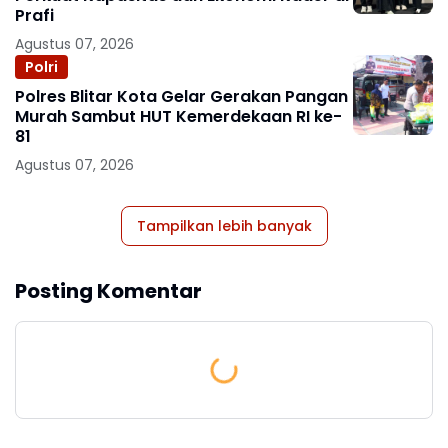
Prafi
Agustus 07, 2026
Polri
Polres Blitar Kota Gelar Gerakan Pangan
Murah Sambut HUT Kemerdekaan RI ke-
81
Agustus 07, 2026
Tampilkan lebih banyak
Posting Komentar