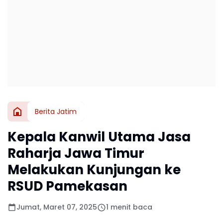
Berita Jatim
Kepala Kanwil Utama Jasa
Raharja Jawa Timur
Melakukan Kunjungan ke
RSUD Pamekasan
Jumat, Maret 07, 2025
1 menit baca