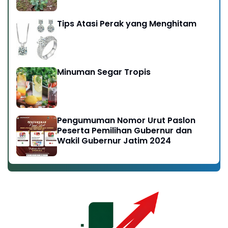
Tips Atasi Perak yang Menghitam
Minuman Segar Tropis
Pengumuman Nomor Urut Paslon
Peserta Pemilihan Gubernur dan
Wakil Gubernur Jatim 2024