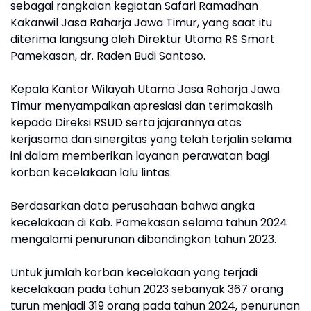
sebagai rangkaian kegiatan Safari Ramadhan
Kakanwil Jasa Raharja Jawa Timur, yang saat itu
diterima langsung oleh Direktur Utama RS Smart
Pamekasan, dr. Raden Budi Santoso.
Kepala Kantor Wilayah Utama Jasa Raharja Jawa
Timur menyampaikan apresiasi dan terimakasih
kepada Direksi RSUD serta jajarannya atas
kerjasama dan sinergitas yang telah terjalin selama
ini dalam memberikan layanan perawatan bagi
korban kecelakaan lalu lintas.
Berdasarkan data perusahaan bahwa angka
kecelakaan di Kab. Pamekasan selama tahun 2024
mengalami penurunan dibandingkan tahun 2023.
Untuk jumlah korban kecelakaan yang terjadi
kecelakaan pada tahun 2023 sebanyak 367 orang
turun menjadi 319 orang pada tahun 2024, penurunan