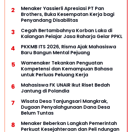
Menaker Yassierli Apresiasi PT Pan
Brothers, Buka Kesempatan Kerja bagi
Penyandang Disabilitas
Cegah Bertambahnya Korban Laka di
Kalangan Pelajar Jasa Raharja Gelar PPKL
PKKMB ITS 2026, Risma Ajak Mahasiswa
Baru Bangun Mental Pejuang
Wamenaker Tekankan Penguatan
Kompetensi dan Kemampuan Bahasa
untuk Perluas Peluang Kerja
Mahasiswa FK UNAIR Ikut Riset Bedah
Jantung di Polandia
Wisata Desa Tanjungsari Mangkrak,
Dugaan Penyalahgunaan Dana Desa
Belum Tuntas
Menaker Beberkan Langkah Pemerintah
Perkuat Kesejahteraan dan Peli ndungan