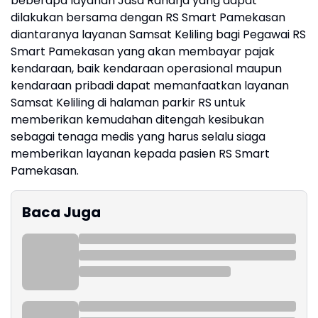
beberapa layanan Jasa Raharja yang dapat
dilakukan bersama dengan RS Smart Pamekasan
diantaranya layanan Samsat Keliling bagi Pegawai RS
Smart Pamekasan yang akan membayar pajak
kendaraan, baik kendaraan operasional maupun
kendaraan pribadi dapat memanfaatkan layanan
Samsat Keliling di halaman parkir RS untuk
memberikan kemudahan ditengah kesibukan
sebagai tenaga medis yang harus selalu siaga
memberikan layanan kepada pasien RS Smart
Pamekasan.
Baca Juga