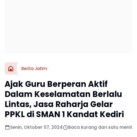
Berita Jatim
Ajak Guru Berperan Aktif
Dalam Keselamatan Berlalu
Lintas, Jasa Raharja Gelar
PPKL di SMAN 1 Kandat Kediri
Senin, Oktober 07, 2024
Baca kurang dari satu menit