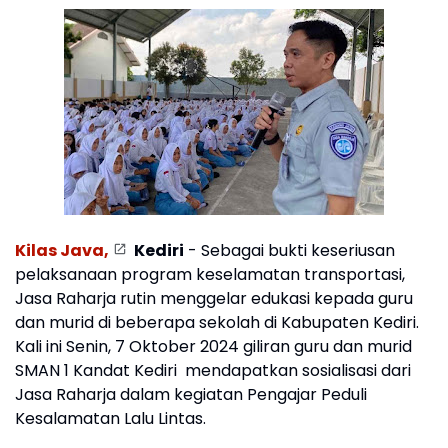
Kilas Java,
Kediri
- Sebagai bukti keseriusan
pelaksanaan program keselamatan transportasi,
Jasa Raharja rutin menggelar edukasi kepada guru
dan murid di beberapa sekolah di Kabupaten Kediri.
Kali ini Senin, 7 Oktober 2024 giliran guru dan murid
SMAN 1 Kandat Kediri mendapatkan sosialisasi dari
Jasa Raharja dalam kegiatan Pengajar Peduli
Kesalamatan Lalu Lintas.