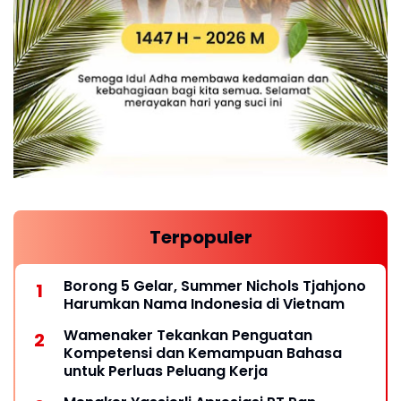
Terpopuler
Borong 5 Gelar, Summer Nichols Tjahjono
Harumkan Nama Indonesia di Vietnam
Wamenaker Tekankan Penguatan
Kompetensi dan Kemampuan Bahasa
untuk Perluas Peluang Kerja