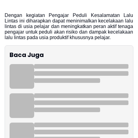
Dengan kegiatan Pengajar Peduli Kesalamatan Lalu
Lintas ini diharapkan dapat meninimalkan kecelakaan lalu
lintas di usia pelajar dan meningkatkan peran aktif tenaga
pengajar untuk peduli akan risiko dan dampak kecelakaan
lalu lintas pada usia produktif khususnya pelajar.
Baca Juga