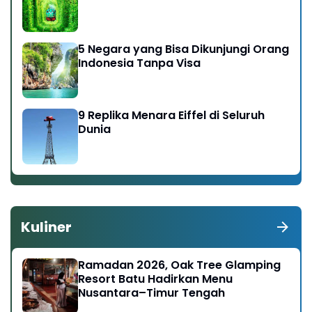
5 Negara yang Bisa Dikunjungi Orang
Indonesia Tanpa Visa
9 Replika Menara Eiffel di Seluruh
Dunia
Kuliner
Ramadan 2026, Oak Tree Glamping
Resort Batu Hadirkan Menu
Nusantara–Timur Tengah