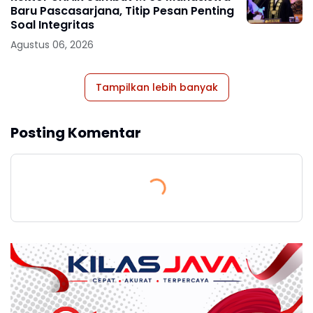
Baru Pascasarjana, Titip Pesan Penting
Soal Integritas
Agustus 06, 2026
Tampilkan lebih banyak
Posting Komentar