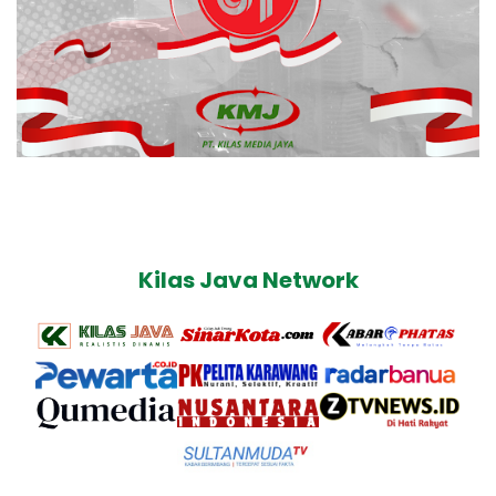
Kilas Java Network