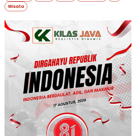
Wisata