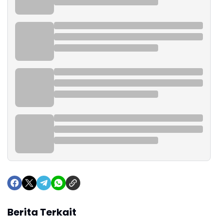
Berita Terkait