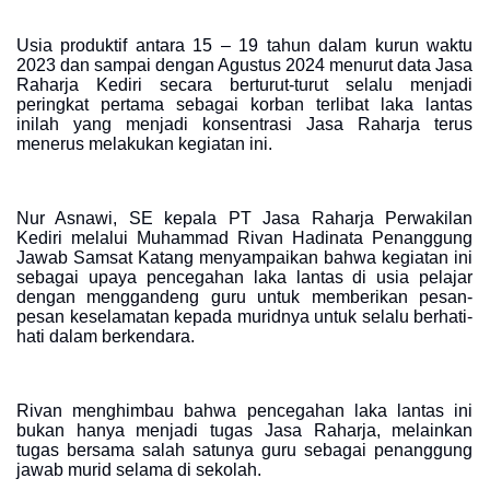
Usia produktif antara 15 – 19 tahun dalam kurun waktu
2023 dan sampai dengan Agustus 2024 menurut data Jasa
Raharja Kediri secara berturut-turut selalu menjadi
peringkat pertama sebagai korban terlibat laka lantas
inilah yang menjadi konsentrasi Jasa Raharja terus
menerus melakukan kegiatan ini.
Nur Asnawi, SE kepala PT Jasa Raharja Perwakilan
Kediri melalui Muhammad Rivan Hadinata Penanggung
Jawab Samsat Katang menyampaikan bahwa kegiatan ini
sebagai upaya pencegahan laka lantas di usia pelajar
dengan menggandeng guru untuk memberikan pesan-
pesan keselamatan kepada muridnya untuk selalu berhati-
hati dalam berkendara.
Rivan menghimbau bahwa pencegahan laka lantas ini
bukan hanya menjadi tugas Jasa Raharja, melainkan
tugas bersama salah satunya guru sebagai penanggung
jawab murid selama di sekolah.