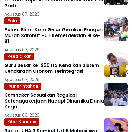
Prafi
Agustus 07, 2026
Polri
Polres Blitar Kota Gelar Gerakan Pangan
Murah Sambut HUT Kemerdekaan RI ke-
81
Agustus 07, 2026
Pendidikan
Guru Besar ke-256 ITS Kenalkan Sistem
Kendaraan Otonom Terintegrasi
Agustus 07, 2026
Pemerintahan
Kemnaker Sesuaikan Regulasi
Ketenagakerjaan Hadapi Dinamika Dunia
Kerja
Agustus 06, 2026
Kilas Kampus
Rektor UNAIR Sambut 1.796 Mahasiswa