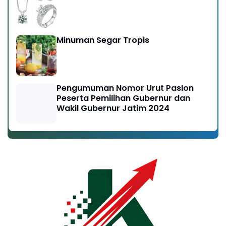
Minuman Segar Tropis
Pengumuman Nomor Urut Paslon
Peserta Pemilihan Gubernur dan
Wakil Gubernur Jatim 2024