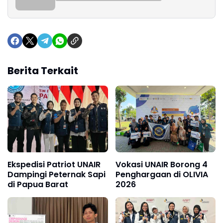
Berita Terkait
Ekspedisi Patriot UNAIR
Vokasi UNAIR Borong 4
Dampingi Peternak Sapi
Penghargaan di OLIVIA
di Papua Barat
2026