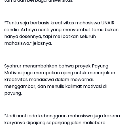
tamu dari berbagai universitas.
“Tentu saja berbasis kreativitas mahasiswa UNAIR
sendiri. Artinya nanti yang menyambut tamu bukan
hanya dosennya, tapi melibatkan seluruh
mahasiswa,” jelasnya.
Syahrur menambahkan bahwa proyek Payung
Motivasi juga merupakan ajang untuk menunjukan
kreativitas mahasiswa dalam mewarnai,
menggambar, dan menulis kalimat motivasi di
payung.
“Jadi nanti ada kebanggaan mahasiswa juga karena
karyanya dipajang sepanjang jalan malioboro