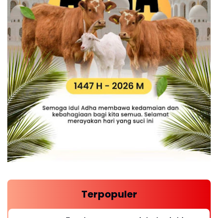
Terpopuler