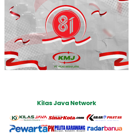
Kilas Java Network