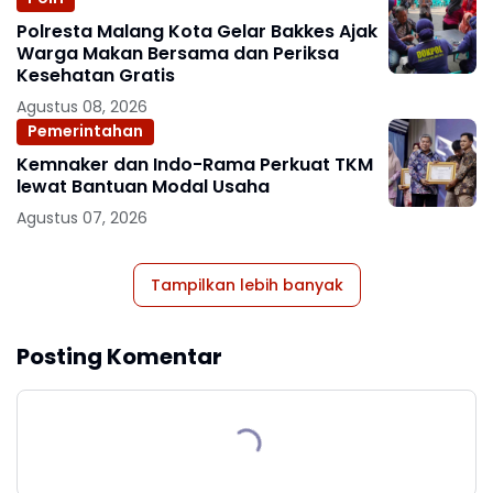
Polresta Malang Kota Gelar Bakkes Ajak
Warga Makan Bersama dan Periksa
Kesehatan Gratis
Agustus 08, 2026
Pemerintahan
Kemnaker dan Indo-Rama Perkuat TKM
lewat Bantuan Modal Usaha
Agustus 07, 2026
Tampilkan lebih banyak
Posting Komentar