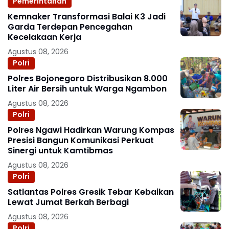
Pemerintahan
Kemnaker Transformasi Balai K3 Jadi
Garda Terdepan Pencegahan
Kecelakaan Kerja
Agustus 08, 2026
Polri
Polres Bojonegoro Distribusikan 8.000
Liter Air Bersih untuk Warga Ngambon
Agustus 08, 2026
Polri
Polres Ngawi Hadirkan Warung Kompas
Presisi Bangun Komunikasi Perkuat
Sinergi untuk Kamtibmas
Agustus 08, 2026
Polri
Satlantas Polres Gresik Tebar Kebaikan
Lewat Jumat Berkah Berbagi
Agustus 08, 2026
Polri