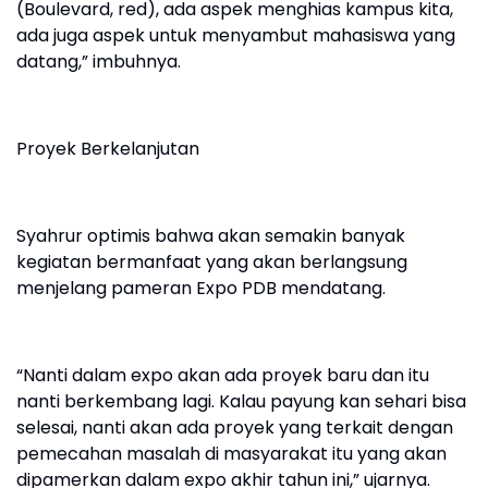
(Boulevard, red), ada aspek menghias kampus kita,
ada juga aspek untuk menyambut mahasiswa yang
datang,” imbuhnya.
Proyek Berkelanjutan
Syahrur optimis bahwa akan semakin banyak
kegiatan bermanfaat yang akan berlangsung
menjelang pameran Expo PDB mendatang.
“Nanti dalam expo akan ada proyek baru dan itu
nanti berkembang lagi. Kalau payung kan sehari bisa
selesai, nanti akan ada proyek yang terkait dengan
pemecahan masalah di masyarakat itu yang akan
dipamerkan dalam expo akhir tahun ini,” ujarnya.