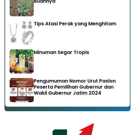
Buahnya
Tips Atasi Perak yang Menghitam
Minuman Segar Tropis
Pengumuman Nomor Urut Paslon
Peserta Pemilihan Gubernur dan
Wakil Gubernur Jatim 2024