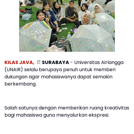
KILAS JAVA,
SURABAYA
- Universitas Airlangga
(UNAIR) selalu berupaya penuh untuk memberi
dukungan agar mahasiswanya dapat semakin
berkembang.
Salah satunya dengan memberikan ruang kreativitas
bagi mahasiswa guna menyalurkan ekspresi.