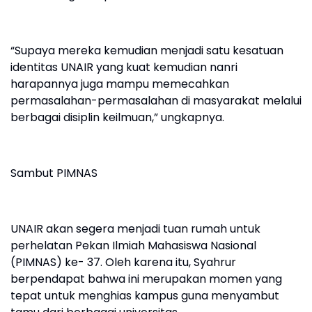
“Supaya mereka kemudian menjadi satu kesatuan
identitas UNAIR yang kuat kemudian nanri
harapannya juga mampu memecahkan
permasalahan-permasalahan di masyarakat melalui
berbagai disiplin keilmuan,” ungkapnya.
Sambut PIMNAS
UNAIR akan segera menjadi tuan rumah untuk
perhelatan Pekan Ilmiah Mahasiswa Nasional
(PIMNAS) ke- 37. Oleh karena itu, Syahrur
berpendapat bahwa ini merupakan momen yang
tepat untuk menghias kampus guna menyambut