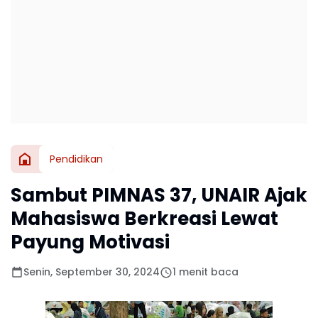
Pendidikan
Sambut PIMNAS 37, UNAIR Ajak
Mahasiswa Berkreasi Lewat
Payung Motivasi
Senin, September 30, 2024
1 menit baca