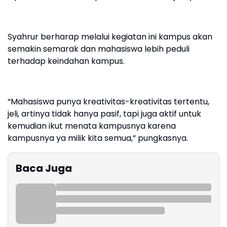
Syahrur berharap melalui kegiatan ini kampus akan
semakin semarak dan mahasiswa lebih peduli
terhadap keindahan kampus.
“Mahasiswa punya kreativitas-kreativitas tertentu,
jeli, artinya tidak hanya pasif, tapi juga aktif untuk
kemudian ikut menata kampusnya karena
kampusnya ya milik kita semua,” pungkasnya.
Baca Juga