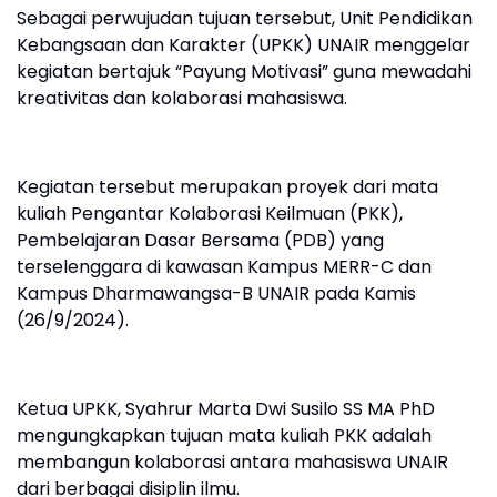
Sebagai perwujudan tujuan tersebut, Unit Pendidikan
Kebangsaan dan Karakter (UPKK) UNAIR menggelar
kegiatan bertajuk “Payung Motivasi” guna mewadahi
kreativitas dan kolaborasi mahasiswa.
Kegiatan tersebut merupakan proyek dari mata
kuliah Pengantar Kolaborasi Keilmuan (PKK),
Pembelajaran Dasar Bersama (PDB) yang
terselenggara di kawasan Kampus MERR-C dan
Kampus Dharmawangsa-B UNAIR pada Kamis
(26/9/2024).
Ketua UPKK, Syahrur Marta Dwi Susilo SS MA PhD
mengungkapkan tujuan mata kuliah PKK adalah
membangun kolaborasi antara mahasiswa UNAIR
dari berbagai disiplin ilmu.