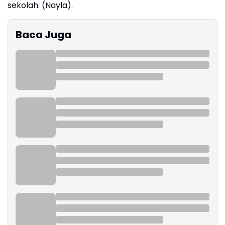
sekolah. (Nayla).
Baca Juga