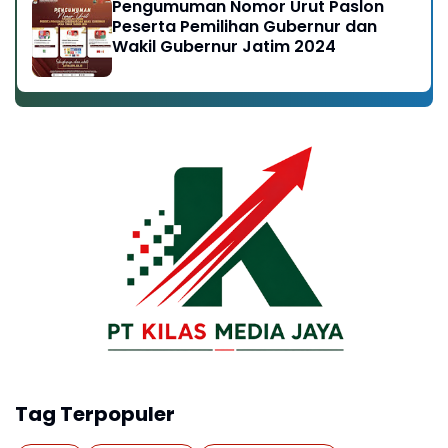
Pengumuman Nomor Urut Paslon
Peserta Pemilihan Gubernur dan
Wakil Gubernur Jatim 2024
Tag Terpopuler