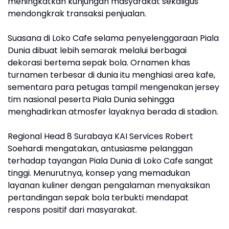
meningkatkan kunjungan masyarakat sekaligus
mendongkrak transaksi penjualan.
Suasana di Loko Cafe selama penyelenggaraan Piala
Dunia dibuat lebih semarak melalui berbagai
dekorasi bertema sepak bola. Ornamen khas
turnamen terbesar di dunia itu menghiasi area kafe,
sementara para petugas tampil mengenakan jersey
tim nasional peserta Piala Dunia sehingga
menghadirkan atmosfer layaknya berada di stadion.
Regional Head 8 Surabaya KAI Services Robert
Soehardi mengatakan, antusiasme pelanggan
terhadap tayangan Piala Dunia di Loko Cafe sangat
tinggi. Menurutnya, konsep yang memadukan
layanan kuliner dengan pengalaman menyaksikan
pertandingan sepak bola terbukti mendapat
respons positif dari masyarakat.