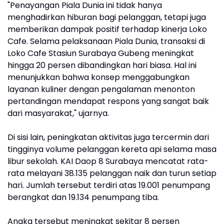
"Penayangan Piala Dunia ini tidak hanya
menghadirkan hiburan bagi pelanggan, tetapi juga
memberikan dampak positif terhadap kinerja Loko
Cafe. Selama pelaksanaan Piala Dunia, transaksi di
Loko Cafe Stasiun Surabaya Gubeng meningkat
hingga 20 persen dibandingkan hari biasa. Hal ini
menunjukkan bahwa konsep menggabungkan
layanan kuliner dengan pengalaman menonton
pertandingan mendapat respons yang sangat baik
dari masyarakat," ujarnya.
Di sisi lain, peningkatan aktivitas juga tercermin dari
tingginya volume pelanggan kereta api selama masa
libur sekolah. KAI Daop 8 Surabaya mencatat rata-
rata melayani 38.135 pelanggan naik dan turun setiap
hari. Jumlah tersebut terdiri atas 19.001 penumpang
berangkat dan 19.134 penumpang tiba.
Angka tersebut meningkat sekitar 8 persen