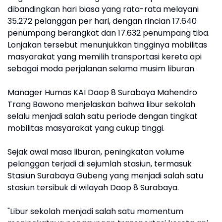
dibandingkan hari biasa yang rata-rata melayani
35.272 pelanggan per hari, dengan rincian 17.640
penumpang berangkat dan 17.632 penumpang tiba.
Lonjakan tersebut menunjukkan tingginya mobilitas
masyarakat yang memilih transportasi kereta api
sebagai moda perjalanan selama musim liburan.
Manager Humas KAI Daop 8 Surabaya Mahendro
Trang Bawono menjelaskan bahwa libur sekolah
selalu menjadi salah satu periode dengan tingkat
mobilitas masyarakat yang cukup tinggi.
Sejak awal masa liburan, peningkatan volume
pelanggan terjadi di sejumlah stasiun, termasuk
Stasiun Surabaya Gubeng yang menjadi salah satu
stasiun tersibuk di wilayah Daop 8 Surabaya.
"Libur sekolah menjadi salah satu momentum