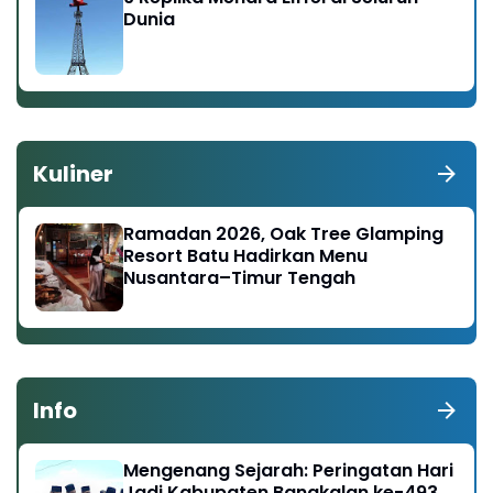
Dunia
Kuliner
Ramadan 2026, Oak Tree Glamping
Resort Batu Hadirkan Menu
Nusantara–Timur Tengah
Info
Mengenang Sejarah: Peringatan Hari
Jadi Kabupaten Bangkalan ke-493