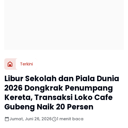
Terkini
Libur Sekolah dan Piala Dunia
2026 Dongkrak Penumpang
Kereta, Transaksi Loko Cafe
Gubeng Naik 20 Persen
Jumat, Juni 26, 2026
1 menit baca