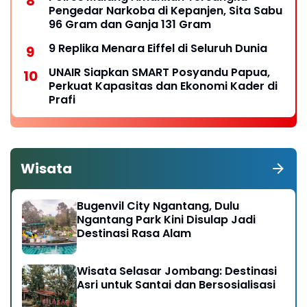
Pengedar Narkoba di Kepanjen, Sita Sabu
96 Gram dan Ganja 131 Gram
9 Replika Menara Eiffel di Seluruh Dunia
UNAIR Siapkan SMART Posyandu Papua,
Perkuat Kapasitas dan Ekonomi Kader di
Prafi
Wisata
Bugenvil City Ngantang, Dulu
Ngantang Park Kini Disulap Jadi
Destinasi Rasa Alam
Wisata Selasar Jombang: Destinasi
Asri untuk Santai dan Bersosialisasi