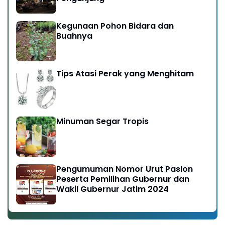
Kegunaan Pohon Bidara dan
Buahnya
Tips Atasi Perak yang Menghitam
Minuman Segar Tropis
Pengumuman Nomor Urut Paslon
Peserta Pemilihan Gubernur dan
Wakil Gubernur Jatim 2024