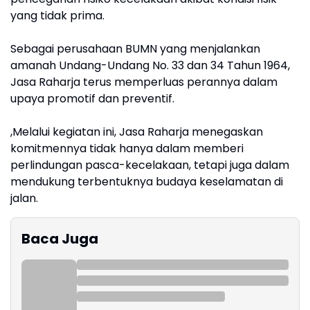
yang tidak prima.
Sebagai perusahaan BUMN yang menjalankan
amanah Undang-Undang No. 33 dan 34 Tahun 1964,
Jasa Raharja terus memperluas perannya dalam
upaya promotif dan preventif.
,Melalui kegiatan ini, Jasa Raharja menegaskan
komitmennya tidak hanya dalam memberi
perlindungan pasca-kecelakaan, tetapi juga dalam
mendukung terbentuknya budaya keselamatan di
jalan.
Baca Juga