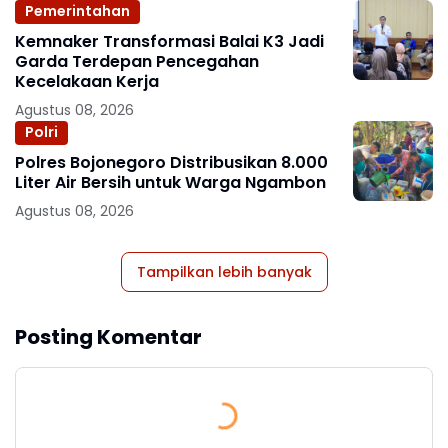
Pemerintahan
Kemnaker Transformasi Balai K3 Jadi
Garda Terdepan Pencegahan
Kecelakaan Kerja
Agustus 08, 2026
Polri
Polres Bojonegoro Distribusikan 8.000
Liter Air Bersih untuk Warga Ngambon
Agustus 08, 2026
Tampilkan lebih banyak
Posting Komentar