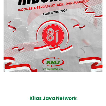
Kilas Java Network