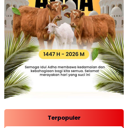
Terpopuler