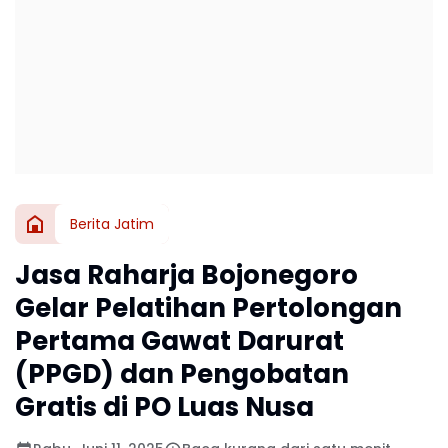
Berita Jatim
Jasa Raharja Bojonegoro
Gelar Pelatihan Pertolongan
Pertama Gawat Darurat
(PPGD) dan Pengobatan
Gratis di PO Luas Nusa