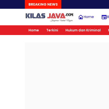
BREAKING NEWS
Home
B
Home
Terkini
Hukum dan Kriminal