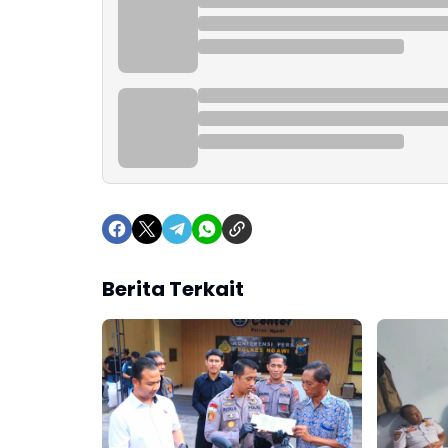
Berita Terkait