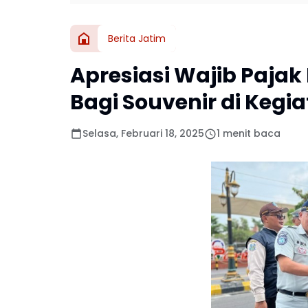
Berita Jatim
Apresiasi Wajib Pajak
Bagi Souvenir di Keg
Selasa, Februari 18, 2025
1 menit baca