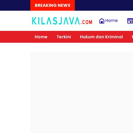
BREAKING NEWS
Home
Home
Terkini
Hukum dan Kriminal