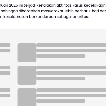
i 2025 ini terjadi kenaiakan aktifitas kasus kecelakaan
, sehingga diharapkan masyarakat lebih berhatu-hati da
an keselamatan berkendaraan sebagai prioritas.