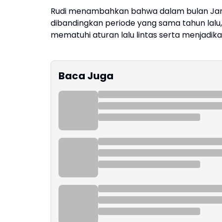
Rudi menambahkan bahwa dalam bulan Januar
dibandingkan periode yang sama tahun lalu
mematuhi aturan lalu lintas serta menjadik
Baca Juga