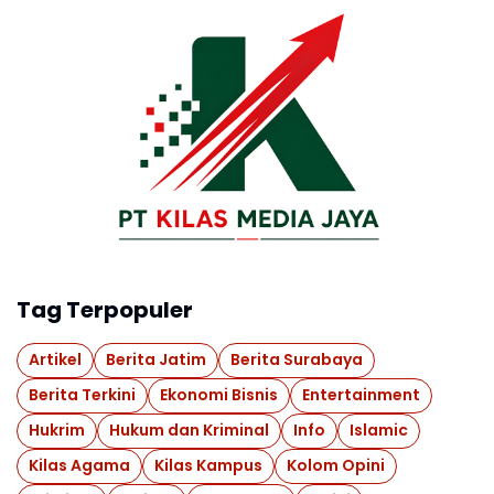
Tag Terpopuler
Artikel
Berita Jatim
Berita Surabaya
Berita Terkini
Ekonomi Bisnis
Entertainment
Hukrim
Hukum dan Kriminal
Info
Islamic
Kilas Agama
Kilas Kampus
Kolom Opini