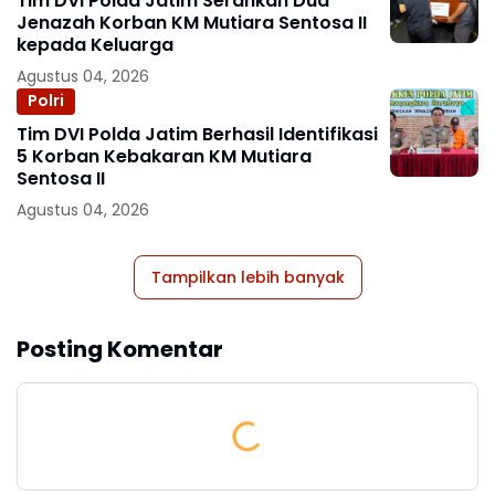
Tim DVI Polda Jatim Serahkan Dua
Jenazah Korban KM Mutiara Sentosa II
kepada Keluarga
Agustus 04, 2026
Polri
Tim DVI Polda Jatim Berhasil Identifikasi
5 Korban Kebakaran KM Mutiara
Sentosa II
Agustus 04, 2026
Tampilkan lebih banyak
Posting Komentar