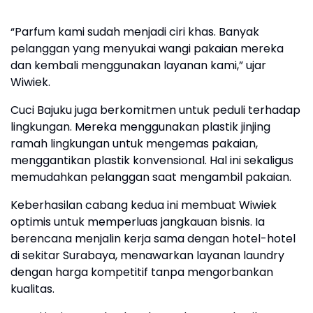
“Parfum kami sudah menjadi ciri khas. Banyak
pelanggan yang menyukai wangi pakaian mereka
dan kembali menggunakan layanan kami,” ujar
Wiwiek.
Cuci Bajuku juga berkomitmen untuk peduli terhadap
lingkungan. Mereka menggunakan plastik jinjing
ramah lingkungan untuk mengemas pakaian,
menggantikan plastik konvensional. Hal ini sekaligus
memudahkan pelanggan saat mengambil pakaian.
Keberhasilan cabang kedua ini membuat Wiwiek
optimis untuk memperluas jangkauan bisnis. Ia
berencana menjalin kerja sama dengan hotel-hotel
di sekitar Surabaya, menawarkan layanan laundry
dengan harga kompetitif tanpa mengorbankan
kualitas.