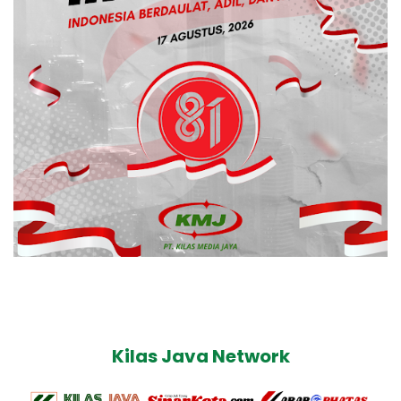
Kilas Java Network