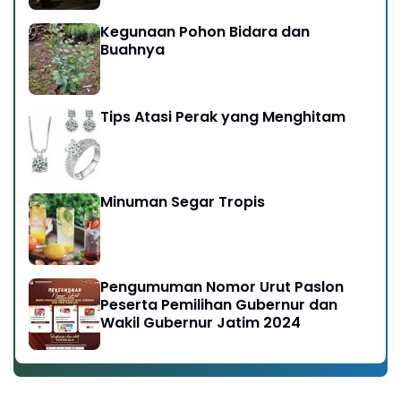
Kegunaan Pohon Bidara dan
Buahnya
Tips Atasi Perak yang Menghitam
Minuman Segar Tropis
Pengumuman Nomor Urut Paslon
Peserta Pemilihan Gubernur dan
Wakil Gubernur Jatim 2024