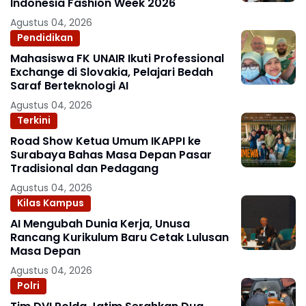
Indonesia Fashion Week 2026
Agustus 04, 2026
Pendidikan
Mahasiswa FK UNAIR Ikuti Professional
Exchange di Slovakia, Pelajari Bedah
Saraf Berteknologi AI
Agustus 04, 2026
Terkini
Road Show Ketua Umum IKAPPI ke
Surabaya Bahas Masa Depan Pasar
Tradisional dan Pedagang
Agustus 04, 2026
Kilas Kampus
AI Mengubah Dunia Kerja, Unusa
Rancang Kurikulum Baru Cetak Lulusan
Masa Depan
Agustus 04, 2026
Polri