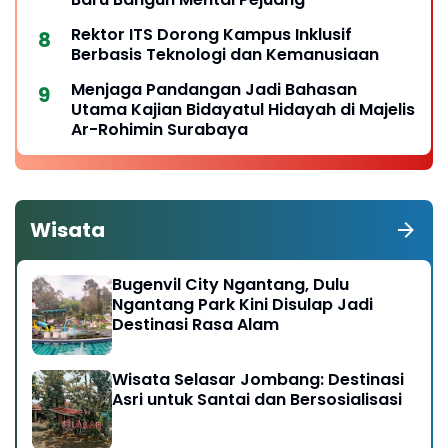
Rektor ITS Dorong Kampus Inklusif
Berbasis Teknologi dan Kemanusiaan
Menjaga Pandangan Jadi Bahasan
Utama Kajian Bidayatul Hidayah di Majelis
Ar-Rohimin Surabaya
Wisata
Bugenvil City Ngantang, Dulu
Ngantang Park Kini Disulap Jadi
Destinasi Rasa Alam
Wisata Selasar Jombang: Destinasi
Asri untuk Santai dan Bersosialisasi