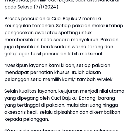
pada Selasa (7/1/2024).
Proses pencucian di Cuci Bajuku 2 memiliki
keunggulan tersendiri. Setiap pakaian melalui tahap
pengecekan awal atau spotting untuk
membersihkan noda secara menyeluruh. Pakaian
juga dipisahkan berdasarkan warna terang dan
gelap agar hasil pencucian lebih maksimal.
“Meskipun layanan kami kiloan, setiap pakaian
mendapat perhatian khusus. Itulah alasan
pelanggan setia memilih kami,” tambah Wiwiek.
Selain kualitas layanan, kejujuran menjadi nilai utama
yang dipegang oleh Cuci Bajuku. Barang-barang
yang tertinggal di pakaian, mulai dari uang hingga
aksesoris kecil, selalu dipisahkan dan dikembalikan
kepada pelanggan.
“Kami ingin membangun kepercayaan pelanggan.