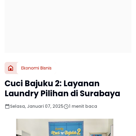
Ekonomi Bisnis
Cuci Bajuku 2: Layanan
Laundry Pilihan di Surabaya
Selasa, Januari 07, 2025
1 menit baca