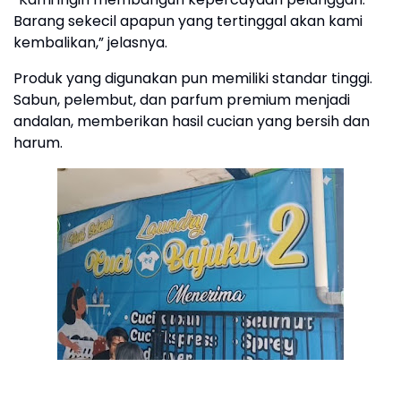
Barang sekecil apapun yang tertinggal akan kami
kembalikan,” jelasnya.
Produk yang digunakan pun memiliki standar tinggi.
Sabun, pelembut, dan parfum premium menjadi
andalan, memberikan hasil cucian yang bersih dan
harum.