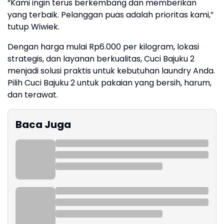
“Kami ingin terus berkembang dan memberikan
yang terbaik. Pelanggan puas adalah prioritas kami,”
tutup Wiwiek.
Dengan harga mulai Rp6.000 per kilogram, lokasi
strategis, dan layanan berkualitas, Cuci Bajuku 2
menjadi solusi praktis untuk kebutuhan laundry Anda.
Pilih Cuci Bajuku 2 untuk pakaian yang bersih, harum,
dan terawat.
Baca Juga